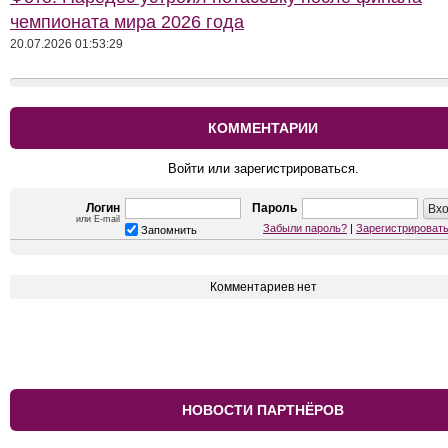
чемпионата мира 2026 года
20.07.2026 01:53:29
КОММЕНТАРИИ
Войти или зарегистрироваться.
Логин
Пароль
или E-mail
Забыли пароль?
|
Зарегистрироват
Запомнить
Комментариев нет
НОВОСТИ ПАРТНЁРОВ