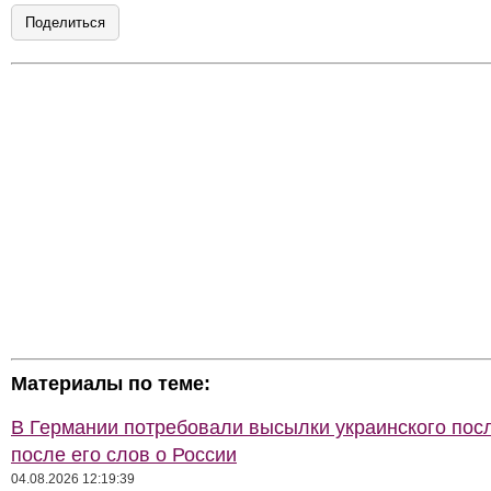
Поделиться
Материалы по теме:
В Германии потребовали высылки украинского пос
после его слов о России
04.08.2026 12:19:39