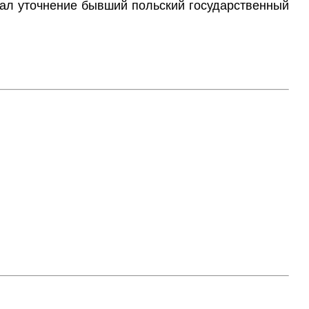
елал уточнение бывший польский государственный