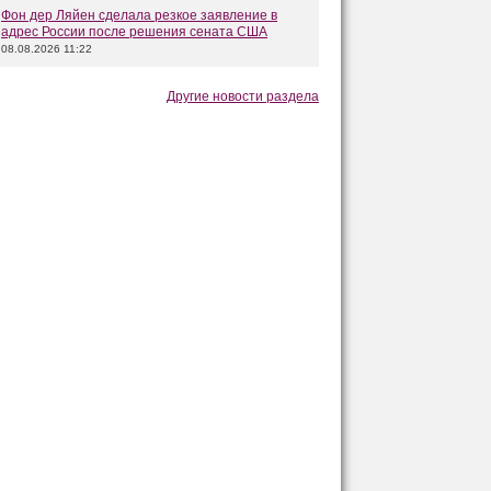
Фон дер Ляйен сделала резкое заявление в
адрес России после решения сената США
08.08.2026 11:22
Другие новости раздела