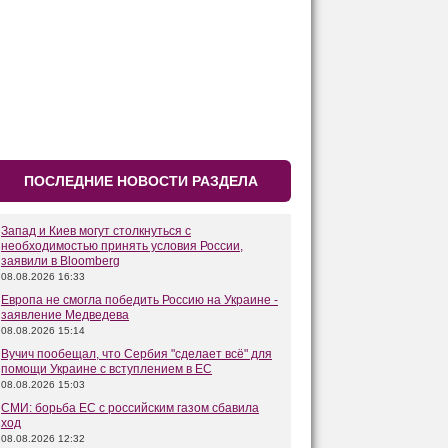
ПОСЛЕДНИЕ НОВОСТИ РАЗДЕЛА
Запад и Киев могут столкнуться с
необходимостью принять условия России,
заявили в Bloomberg
08.08.2026 16:33
Европа не смогла победить Россию на Украине -
заявление Медведева
08.08.2026 15:14
Вучич пообещал, что Сербия "сделает всё" для
помощи Украине с вступлением в ЕС
08.08.2026 15:03
СМИ: борьба ЕС с российским газом сбавила
ход
08.08.2026 12:32