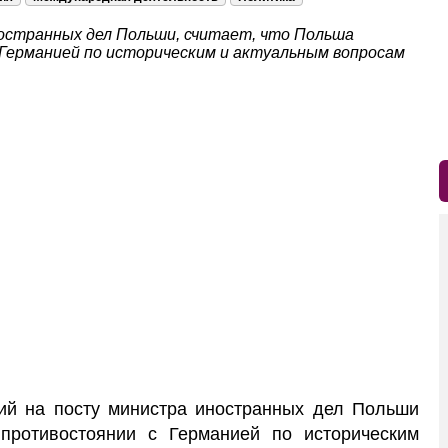
остранных дел Польши, считает, что Польша
 Германией по историческим и актуальным вопросам
й на посту министра иностранных дел Польши
 противостоянии с Германией по историческим