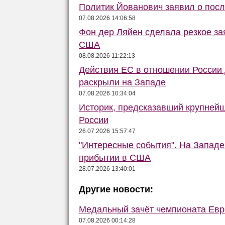
Политик Йованович заявил о пос
07.08.2026 14:06:58
Фон дер Ляйен сделала резкое за
США
08.08.2026 11:22:13
Действия ЕС в отношении России
раскрыли на Западе
07.08.2026 10:34:04
Историк, предсказавший крупней
России
26.07.2026 15:57:47
"Интересные события". На Запад
прибытии в США
28.07.2026 13:40:01
Другие новости:
Медальный зачёт чемпионата Евро
07.08.2026 00:14:28