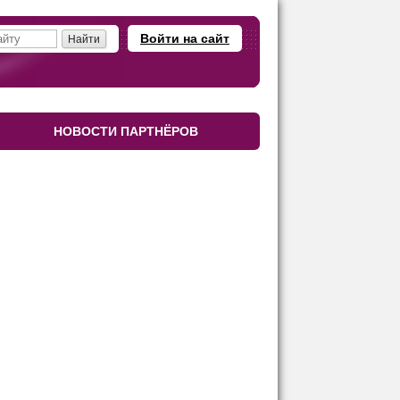
Войти на сайт
НОВОСТИ ПАРТНЁРОВ