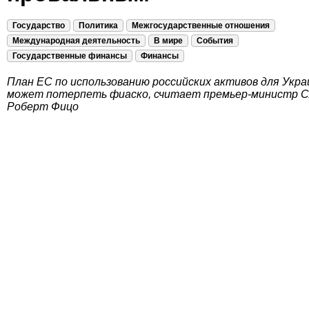
Государство
Политика
Межгосударственные отношения
Международная деятельность
В мире
События
Государственные финансы
Финансы
План ЕС по использованию российских активов для Укр
может потерпеть фиаско, считает премьер-министр С
Роберт Фицо