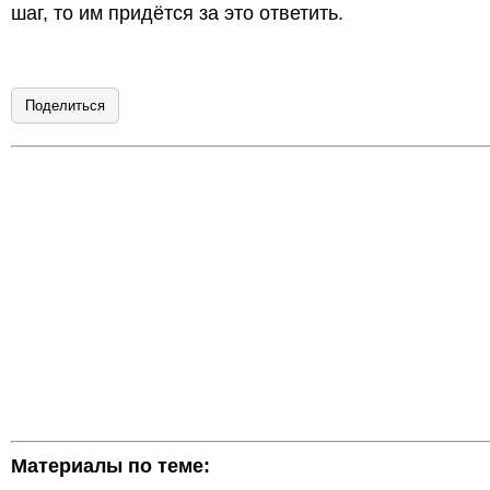
шаг, то им придётся за это ответить.
Поделиться
Материалы по теме: