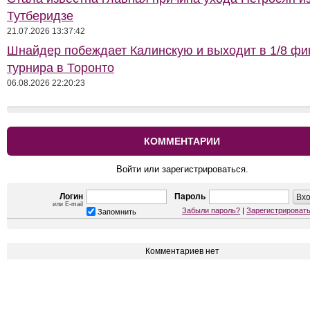
Тутберидзе
21.07.2026 13:37:42
Шнайдер побеждает Калинскую и выходит в 1/8 фи
турнира в Торонто
06.08.2026 22:20:23
КОММЕНТАРИИ
Войти или зарегистрироваться.
Логин
Пароль
или E-mail
Забыли пароль?
|
Зарегистрироват
Запомнить
Комментариев нет