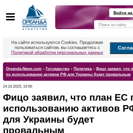
Войти на
На сайте используются Cookies. Продолжая
пользоваться сайтом, вы соглашаетесь с
Согла
Политикой обработки персональных данных
Oreanda-News.com
›
Государство
›
Политика
›
Фицо заявил, что 
по использованию активов РФ для Украины будет провальным
24.10.2025, 10:00
Фицо заявил, что план ЕС 
использованию активов Р
для Украины будет
провальным