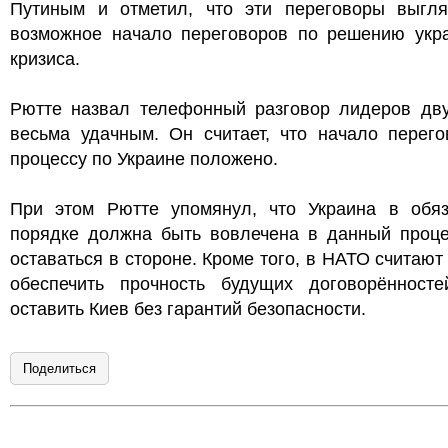
Путиным и отметил, что эти переговоры выгля
возможное начало переговоров по решению укра
кризиса.
Рютте назвал телефонный разговор лидеров дву
весьма удачным. Он считает, что начало перего
процессу по Украине положено.
При этом Рютте упомянул, что Украина в обяз
порядке должна быть вовлечена в данный проце
оставаться в стороне. Кроме того, в НАТО считаю
обеспечить прочность будущих договорённост
оставить Киев без гарантий безопасности.
Поделиться