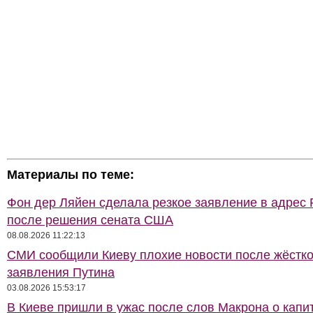
Материалы по теме:
Фон дер Ляйен сделала резкое заявление в адрес 
после решения сената США
08.08.2026 11:22:13
СМИ сообщили Киеву плохие новости после жёстко
заявления Путина
03.08.2026 15:53:17
В Киеве пришли в ужас после слов Макрона о капи