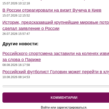
15.07.2026 10:12:18
В России отреагировали на визит Вучича в Киев
15.07.2026 12:15:52
Историк, предсказавший крупнейшие мировые потр
сделал заявление о России
26.07.2026 15:57:47
Другие новости:
Российского спортсмена заставили на коленях изв
за слова о Париже
08.08.2026 16:17:58
Российский футболист Головин может перейти в к
10.08.2026 08:14:53
КОММЕНТАРИИ
Войти или зарегистрироваться.