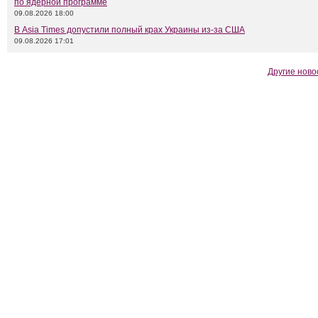
по ядерной программе
09.08.2026 18:00
В Asia Times допустили полный крах Украины из-за США
09.08.2026 17:01
Другие ново