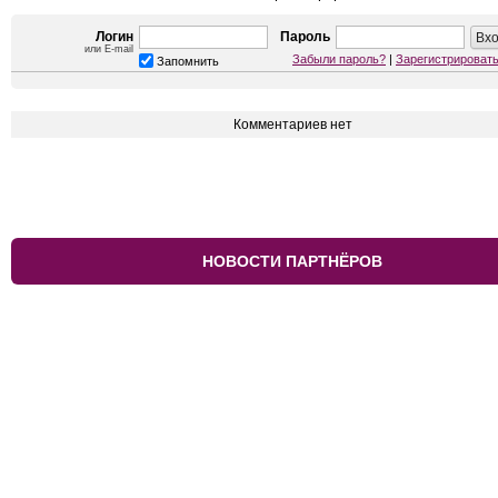
Логин
Пароль
или E-mail
Забыли пароль?
|
Зарегистрироват
Запомнить
Комментариев нет
НОВОСТИ ПАРТНЁРОВ