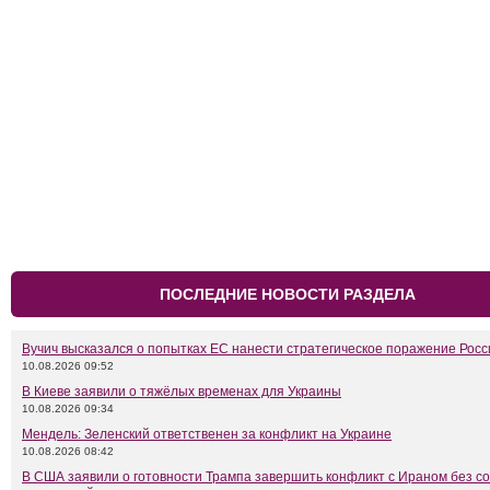
ПОСЛЕДНИЕ НОВОСТИ РАЗДЕЛА
Вучич высказался о попытках ЕС нанести стратегическое поражение Росс
10.08.2026 09:52
В Киеве заявили о тяжёлых временах для Украины
10.08.2026 09:34
Мендель: Зеленский ответственен за конфликт на Украине
10.08.2026 08:42
В США заявили о готовности Трампа завершить конфликт с Ираном без с