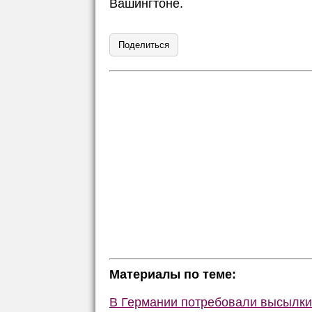
Вашингтоне.
Поделиться
Материалы по теме:
В Германии потребовали высылки 