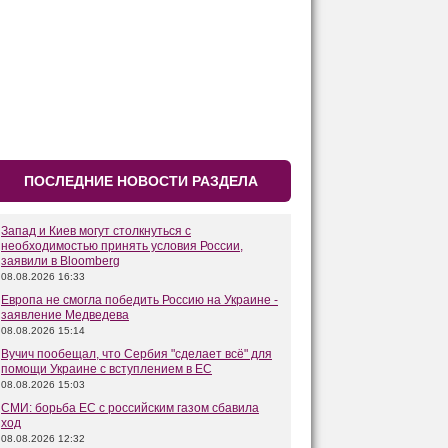
ПОСЛЕДНИЕ НОВОСТИ РАЗДЕЛА
Запад и Киев могут столкнуться с
необходимостью принять условия России,
заявили в Bloomberg
08.08.2026 16:33
Европа не смогла победить Россию на Украине -
заявление Медведева
08.08.2026 15:14
Вучич пообещал, что Сербия "сделает всё" для
помощи Украине с вступлением в ЕС
08.08.2026 15:03
СМИ: борьба ЕС с российским газом сбавила
ход
08.08.2026 12:32