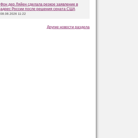
Фон дер Ляйен сделала резкое заявление в
адрес России после решения сената США
08.08.2026 11:22
Другие новости раздела