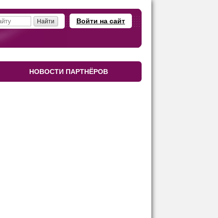
Войти на сайт
НОВОСТИ ПАРТНЁРОВ