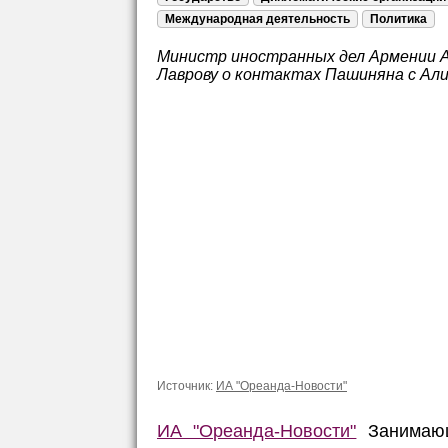
Международная деятельность
Политика
Министр иностранных дел Армении 
Лаврову о контактах Пашиняна с Ал
Источник:
ИА "Ореанда-Новости"
ИА "Ореанда-Новости"
Занимающ