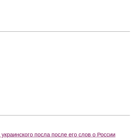
украинского посла после его слов о России