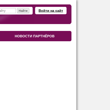
Войти на сайт
НОВОСТИ ПАРТНЁРОВ