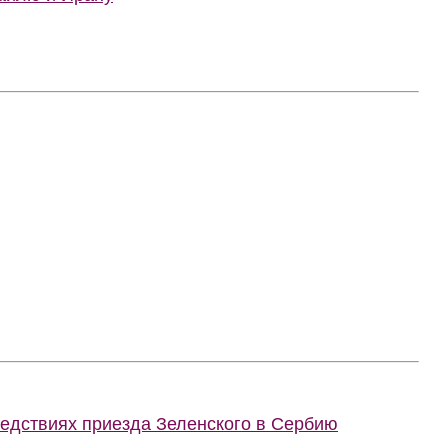
ледствиях приезда Зеленского в Сербию