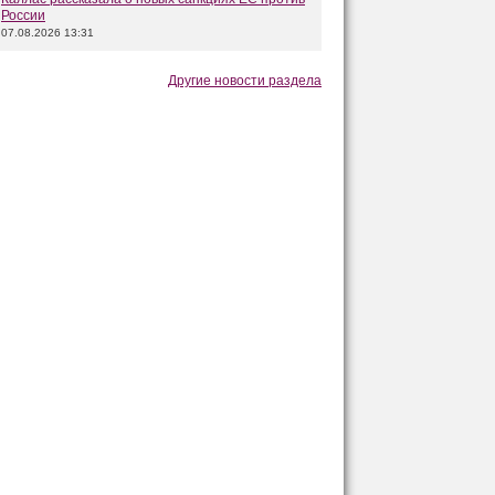
России
07.08.2026 13:31
Другие новости раздела