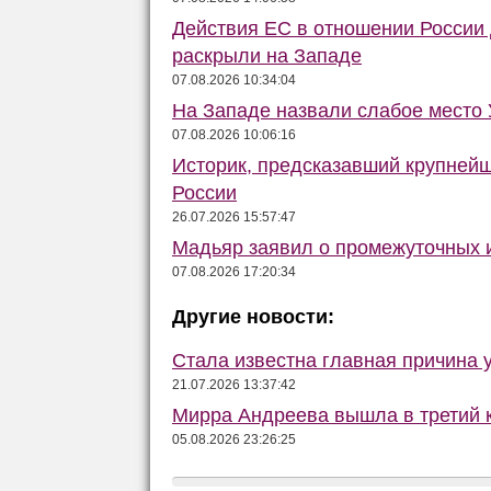
Действия ЕС в отношении России
раскрыли на Западе
07.08.2026 10:34:04
На Западе назвали слабое место
07.08.2026 10:06:16
Историк, предсказавший крупней
России
26.07.2026 15:57:47
Мадьяр заявил о промежуточных и
07.08.2026 17:20:34
Другие новости:
Стала известна главная причина 
21.07.2026 13:37:42
Мирра Андреева вышла в третий к
05.08.2026 23:26:25