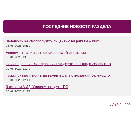
ПОСЛЕДНИЕ НОВОСТИ РАЗДЕЛА
Зеленский не смог получить лицензию на ракеты Patriot
06.08.2026 15:12
Европу назвали жертвой мировых обстоятельств
06.08.2026 13:08
На Западе пришли в ярость из-за дерзкого выпада Зеленского
06.08.2026 12:42
Туска призвали пойти на важный шаг в отношении Зеленского
06.08.2026 12:11
Замглавы МИД: Украину не ждут в ЕС
06.08.2026 11:47
Другие ново