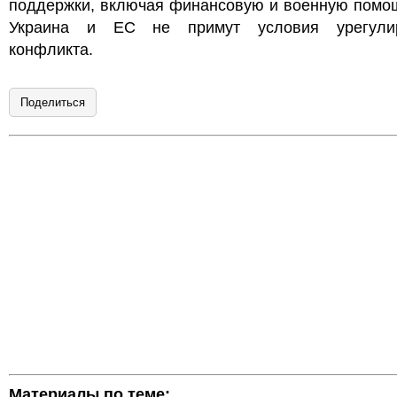
поддержки, включая финансовую и военную помощ
Украина и ЕС не примут условия урегули
конфликта.
Поделиться
Материалы по теме: