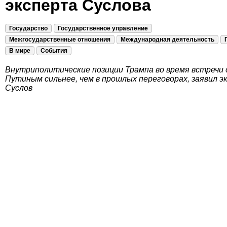
эксперта Суслова
Государство
Государственное управление
Межгосударственные отношения
Международная деятельность
В мире
События
Внутриполитические позиции Трампа во время встречи 
Путиным сильнее, чем в прошлых переговорах, заявил э
Суслов