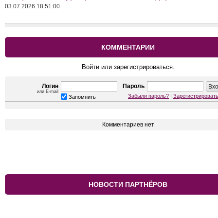
03.07.2026 18:51:00
КОММЕНТАРИИ
Войти или зарегистрироваться.
Логин
Пароль
или E-mail
Забыли пароль?
|
Зарегистрироват
Запомнить
Комментариев нет
НОВОСТИ ПАРТНЁРОВ