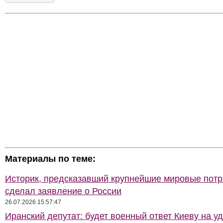
Материалы по теме:
Историк, предсказавший крупнейшие мировые потр
сделал заявление о России
26.07.2026 15:57:47
Иранский депутат: будет военный ответ Киеву на у