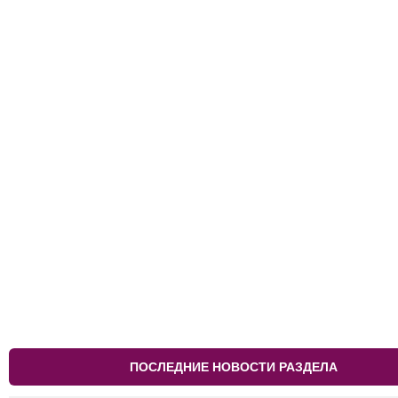
ПОСЛЕДНИЕ НОВОСТИ РАЗДЕЛА