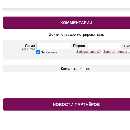
КОММЕНТАРИИ
Войти или зарегистрироваться.
Логин
Пароль
или E-mail
Забыли пароль?
|
Зарегистрироват
Запомнить
Комментариев нет
НОВОСТИ ПАРТНЁРОВ