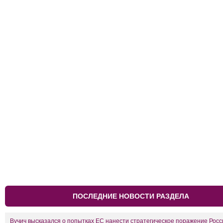
ПОСЛЕДНИЕ НОВОСТИ РАЗДЕЛА
Вучич высказался о попытках ЕС нанести стратегическое поражение Росс