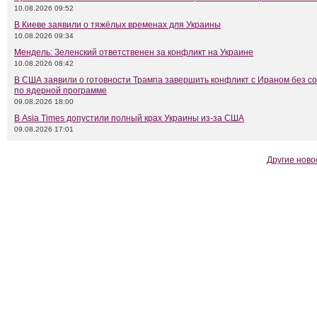
10.08.2026 09:52
В Киеве заявили о тяжёлых временах для Украины
10.08.2026 09:34
Мендель: Зеленский ответственен за конфликт на Украине
10.08.2026 08:42
В США заявили о готовности Трампа завершить конфликт с Ираном без с
по ядерной программе
09.08.2026 18:00
В Asia Times допустили полный крах Украины из-за США
09.08.2026 17:01
Другие ново