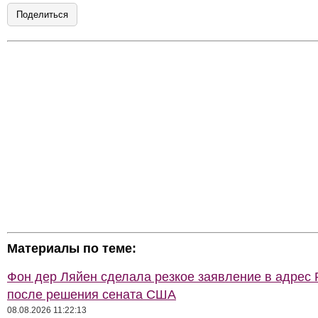
Поделиться
Материалы по теме:
Фон дер Ляйен сделала резкое заявление в адрес 
после решения сената США
08.08.2026 11:22:13