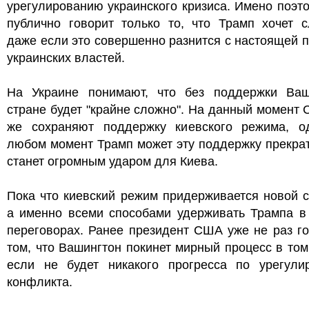
урегулированию украинского кризиса. Имено поэт
публично говорит только то, что Трамп хочет с
даже если это совершенно разнится с настоящей 
украинских властей.
На Украине понимают, что без поддержки Ваш
стране будет "крайне сложно". На данный момент
же сохраняют поддержку киевского режима, о
любом момент Трамп может эту поддержку прекрат
станет огромным ударом для Киева.
Пока что киевский режим придерживается новой с
а именно всеми способами удерживать Трампа в
переговорах. Ранее президент США уже не раз г
том, что Вашингтон покинет мирный процесс в том
если не будет никакого прогресса по урегули
конфликта.