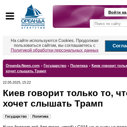
Войти на
На сайте используются Cookies. Продолжая
пользоваться сайтом, вы соглашаетесь с
Согла
Политикой обработки персональных данных
Oreanda-News.com
›
Государство
›
Политика
›
Киев говорит тольк
хочет слышать Трамп
22.05.2025, 15:22
Киев говорит только то, чт
хочет слышать Трамп
Государство
Политика