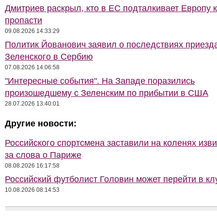
Дмитриев раскрыл, кто в ЕС подталкивает Европу 
пропасти
09.08.2026 14:33:29
Политик Йованович заявил о последствиях приезд
Зеленского в Сербию
07.08.2026 14:06:58
"Интересные события". На Западе поразились
произошедшему с Зеленским по прибытии в США
28.07.2026 13:40:01
Другие новости:
Российского спортсмена заставили на коленях изв
за слова о Париже
08.08.2026 16:17:58
Российский футболист Головин может перейти в к
10.08.2026 08:14:53