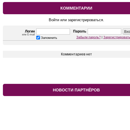
КОММЕНТАРИИ
Войти или зарегистрироваться.
Логин
Пароль
или E-mail
Забыли пароль?
|
Зарегистрироват
Запомнить
Комментариев нет
НОВОСТИ ПАРТНЁРОВ