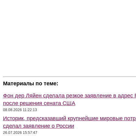
Материалы по теме:
Фон дер Ляйен сделала резкое заявление в адрес 
после решения сената США
08.08.2026 11:22:13
Историк, предсказавший крупнейшие мировые потр
сделал заявление о России
26.07.2026 15:57:47