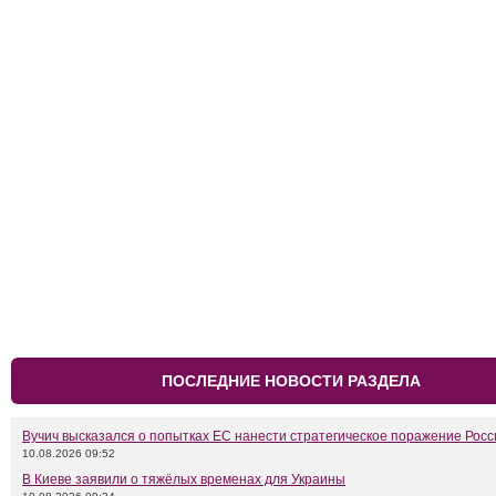
ПОСЛЕДНИЕ НОВОСТИ РАЗДЕЛА
Вучич высказался о попытках ЕС нанести стратегическое поражение Росс
10.08.2026 09:52
В Киеве заявили о тяжёлых временах для Украины