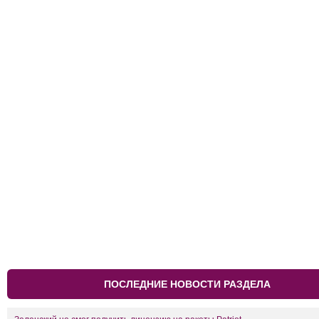
ПОСЛЕДНИЕ НОВОСТИ РАЗДЕЛА