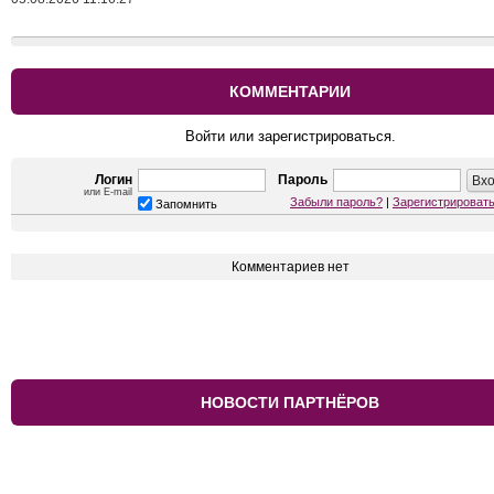
КОММЕНТАРИИ
Войти или зарегистрироваться.
Логин
Пароль
или E-mail
Забыли пароль?
|
Зарегистрироват
Запомнить
Комментариев нет
НОВОСТИ ПАРТНЁРОВ