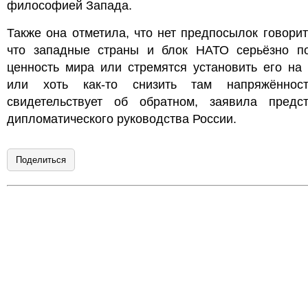
философией Запада.
Также она отметила, что нет предпосылок говорит
что западные страны и блок НАТО серьёзно п
ценность мира или стремятся установить его на
или хоть как-то снизить там напряжённос
свидетельствует об обратном, заявила предст
дипломатического руководства России.
Поделиться