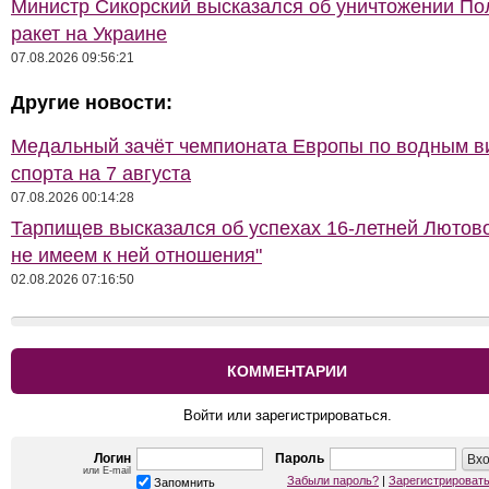
Министр Сикорский высказался об уничтожении П
ракет на Украине
07.08.2026 09:56:21
Другие новости:
Медальный зачёт чемпионата Европы по водным 
спорта на 7 августа
07.08.2026 00:14:28
Тарпищев высказался об успехах 16-летней Лютов
не имеем к ней отношения"
02.08.2026 07:16:50
КОММЕНТАРИИ
Войти или зарегистрироваться.
Логин
Пароль
или E-mail
Забыли пароль?
|
Зарегистрироват
Запомнить