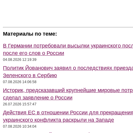
Материалы по теме:
В Германии потребовали высылки украинского пос
после его слов о России
04.08.2026 12:19:39
Политик Йованович заявил о последствиях приезд
Зеленского в Сербию
07.08.2026 14:06:58
Историк, предсказавший крупнейшие мировые потр
сделал заявление о России
26.07.2026 15:57:47
Действия ЕС в отношении России для прекращени
украинского конфликта раскрыли на Западе
07.08.2026 10:34:04