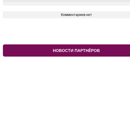
Комментариев нет
НОВОСТИ ПАРТНЁРОВ