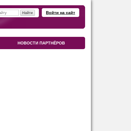
Войти на сайт
НОВОСТИ ПАРТНЁРОВ