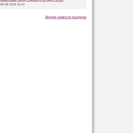
06.08.2026 11:47
Другие новости раздела