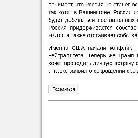
понимает, что Россия не станет о
так хотят в Вашингтоне. Россия 
будет добиваться поставленных 
Россия придерживается собстве
НАТО, а также отстаивает собстве
Именно США начали конфликт н
нейтралитета. Теперь же Трамп 
хочет проводить личную встречу
а также заявил о сокращении срок
Поделиться