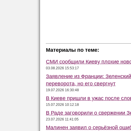
Материалы по теме:
СМИ сообщили Киеву плохие ново
03.08.2026 15:53:17
Заявление из Франции: Зеленский
переворота, но его свергнут
19.07.2026 16:30:48
В Киеве пришли в ужас после сло
15.07.2026 10:12:18
В Раде заговорили о свержении З
23.07.2026 11:41:05
Малинен заявил о серьёзной оши