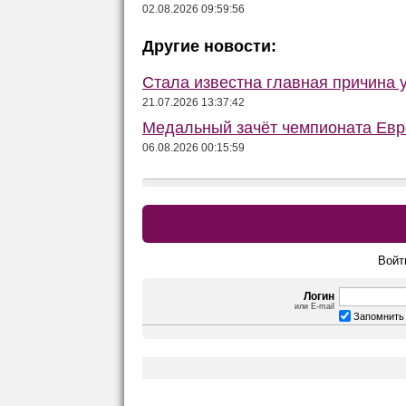
02.08.2026 09:59:56
Другие новости:
Стала известна главная причина 
21.07.2026 13:37:42
Медальный зачёт чемпионата Евро
06.08.2026 00:15:59
Войт
Логин
или E-mail
Запомнить