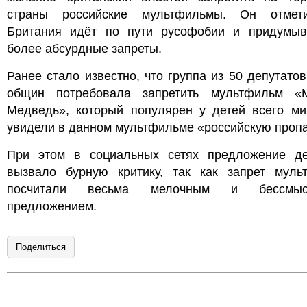
страны российские мультфильмы. Он отмет
Британия идёт по пути русофобии и придумыв
более абсурдные запреты.
Ранее стало известно, что группа из 50 депутато
общин потребовала запретить мультфильм 
Медведь», который популярен у детей всего ми
увидели в данном мультфильме «российскую пропа
При этом в социальных сетях предложение де
вызвало бурную критику, так как запрет муль
посчитали весьма мелочным и бессмыс
предложением.
Поделиться