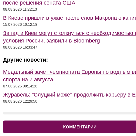
после решения сената США
08.08.2026 11:22:13
В Киеве пришли в ужас после слов Макрона о капи
15.07.2026 10:12:18
Запад и Киев могут столкнуться с необходимостью 
условия России, заявили в Bloomberg
08.08.2026 16:33:47
Другие новости:
Медальный зачёт чемпионата Европы по водным 
спорта на 7 августа
07.08.2026 00:14:28
Журавель: "Слуцкий может продолжить карьеру в Е
08.08.2026 12:29:50
КОММЕНТАРИИ