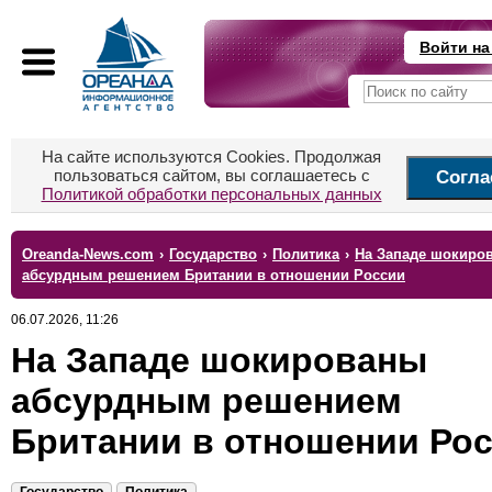
Войти на
На сайте используются Cookies. Продолжая
пользоваться сайтом, вы соглашаетесь с
Согла
Политикой обработки персональных данных
Oreanda-News.com
›
Государство
›
Политика
›
На Западе шокиро
абсурдным решением Британии в отношении России
06.07.2026, 11:26
На Западе шокированы
абсурдным решением
Британии в отношении Ро