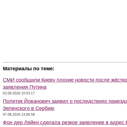
Материалы по теме:
СМИ сообщили Киеву плохие новости после жёстко
заявления Путина
03.08.2026 15:53:17
Политик Йованович заявил о последствиях приезд
Зеленского в Сербию
07.08.2026 14:06:58
Фон дер Ляйен сделала резкое заявление в адрес 