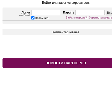
Войти или зарегистрироваться.
Логин
Пароль
или E-mail
Забыли пароль?
|
Зарегистрироват
Запомнить
Комментариев нет
НОВОСТИ ПАРТНЁРОВ