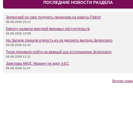
ПОСЛЕДНИЕ НОВОСТИ РАЗДЕЛА
Зеленский не смог получить лицензию на ракеты Patriot
06.08.2026 15:12
Европу назвали жертвой мировых обстоятельств
06.08.2026 13:08
На Западе пришли в ярость из-за дерзкого выпада Зеленского
06.08.2026 12:42
Туска призвали пойти на важный шаг в отношении Зеленского
06.08.2026 12:11
Замглавы МИД: Украину не ждут в ЕС
06.08.2026 11:47
Другие ново