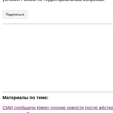
Поделиться
Материалы по теме:
СМИ сообщили Киеву плохие новости после жёстко