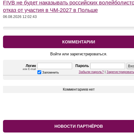
FIVB не будет наказывать российских волейболисто
отказ от участия в ЧМ-2027 в Польше
06.08.2026 12:02:43
КОММЕНТАРИИ
Войти или зарегистрироваться.
Логин
Пароль
или E-mail
Забыли пароль?
|
Зарегистрироват
Запомнить
Комментариев нет
НОВОСТИ ПАРТНЁРОВ