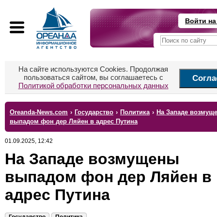
Войти на
На сайте используются Cookies. Продолжая
пользоваться сайтом, вы соглашаетесь с
Согла
Политикой обработки персональных данных
Oreanda-News.com
›
Государство
›
Политика
›
На Западе возмущ
выпадом фон дер Ляйен в адрес Путина
01.09.2025, 12:42
На Западе возмущены
выпадом фон дер Ляйен в
адрес Путина