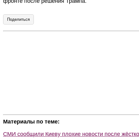
фронте после решения Трампа.
Поделиться
Материалы по теме:
СМИ сообщили Киеву плохие новости после жёстко