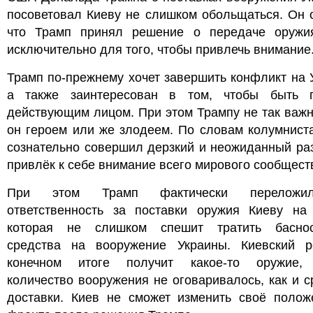
посоветовал Киеву не слишком обольщаться. Он 
что Трамп принял решение о передаче оружи
исключительно для того, чтобы привлечь внимание
Трамп по-прежнему хочет завершить конфликт на 
а также заинтересован в том, чтобы быть 
действующим лицом. При этом Трампу не так важн
он героем или же злодеем. По словам колумнист
сознательно совершил дерзкий и неожиданный ра
привлёк к себе внимание всего мирового сообщест
При этом Трамп фактически перелож
ответственность за поставки оружия Киеву на 
которая не слишком спешит тратить басно
средства на вооружение Украины. Киевский 
конечном итоге получит какое-то оружие,
количество вооружения не оговаривалось, как и с
доставки. Киев не сможет изменить своё полож