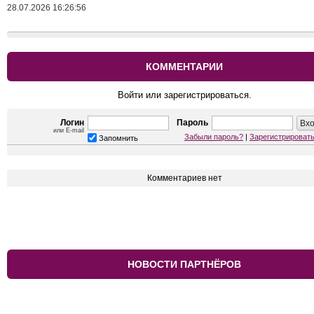
28.07.2026 16:26:56
КОММЕНТАРИИ
Войти или зарегистрироваться.
Логин
Пароль
или E-mail
Забыли пароль?
|
Зарегистрироват
Запомнить
Комментариев нет
НОВОСТИ ПАРТНЁРОВ