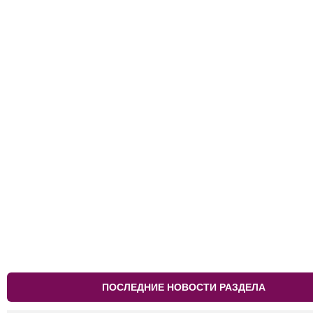
ПОСЛЕДНИЕ НОВОСТИ РАЗДЕЛА