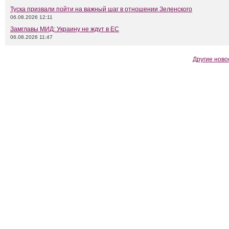
Туска призвали пойти на важный шаг в отношении Зеленского
06.08.2026 12:11
Замглавы МИД: Украину не ждут в ЕС
06.08.2026 11:47
Другие ново