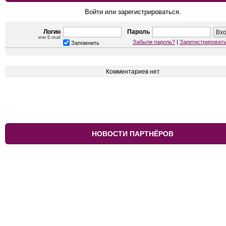
Войти или зарегистрироваться.
Логин
Пароль
или E-mail
Забыли пароль?
|
Зарегистрироват
Запомнить
Комментариев нет
НОВОСТИ ПАРТНЁРОВ