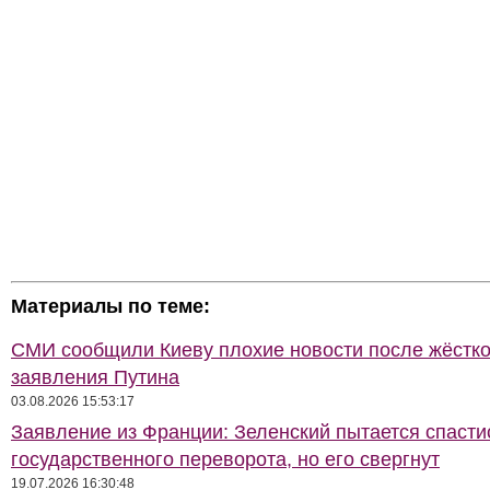
Материалы по теме:
СМИ сообщили Киеву плохие новости после жёстко
заявления Путина
03.08.2026 15:53:17
Заявление из Франции: Зеленский пытается спасти
государственного переворота, но его свергнут
19.07.2026 16:30:48