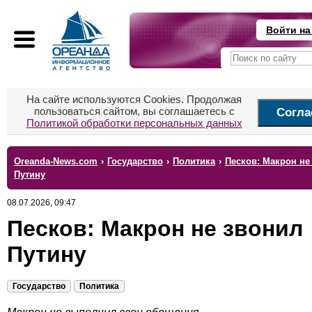
Войти на
На сайте используются Cookies. Продолжая
пользоваться сайтом, вы соглашаетесь с
Согла
Политикой обработки персональных данных
Oreanda-News.com
›
Государство
›
Политика
›
Песков: Макрон не
Путину
08.07.2026, 09:47
Песков: Макрон не звонил
Путину
Государство
Политика