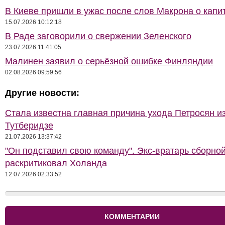
В Киеве пришли в ужас после слов Макрона о капи
15.07.2026 10:12:18
В Раде заговорили о свержении Зеленского
23.07.2026 11:41:05
Малинен заявил о серьёзной ошибке Финляндии
02.08.2026 09:59:56
Другие новости:
Стала известна главная причина ухода Петросян и
Тутберидзе
21.07.2026 13:37:42
"Он подставил свою команду". Экс-вратарь сборно
раскритиковал Холанда
12.07.2026 02:33:52
КОММЕНТАРИИ