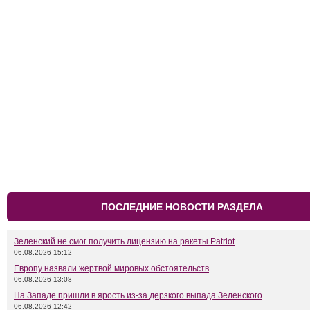
ПОСЛЕДНИЕ НОВОСТИ РАЗДЕЛА
Зеленский не смог получить лицензию на ракеты Patriot
06.08.2026 15:12
Европу назвали жертвой мировых обстоятельств
06.08.2026 13:08
На Западе пришли в ярость из-за дерзкого выпада Зеленского
06.08.2026 12:42