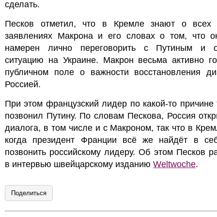
сделать.
Песков отметил, что в Кремле знают о всех 
заявлениях Макрона и его словах о том, что о
намерен лично переговорить с Путиным и о
ситуацию на Украине. Макрон весьма активно го
публичном поле о важности восстановления ди
Россией.
При этом французский лидер по какой-то причине 
позвонил Путину. По словам Пескова, Россия отк
диалога, в том числе и с Макроном, так что в Крем
когда президент Франции всё же найдёт в се
позвонить российскому лидеру. Об этом Песков р
в интервью швейцарскому изданию
Weltwoche
.
Поделиться