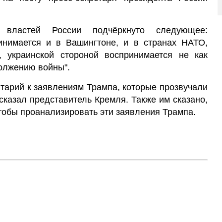
 властей России подчёркнуто следующее:
инимается и в Вашингтоне, и в странах НАТО,
 украинской стороной воспринимается не как
должению войны".
тарий к заявлениям Трампа, которые прозвучали
сказал представитель Кремля. Также им сказано,
чтобы проанализировать эти заявления Трампа.