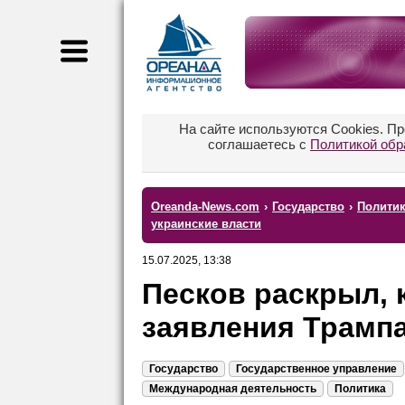
На сайте используются Cookies. П
соглашаетесь с
Политикой обр
Oreanda-News.com
›
Государство
›
Полити
украинские власти
15.07.2025, 13:38
Песков раскрыл, 
заявления Трампа
Государство
Государственное управление
Международная деятельность
Политика