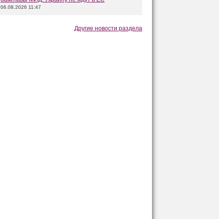
06.08.2026 11:47
Другие новости раздела