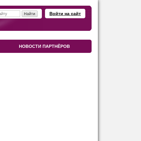
Войти на сайт
НОВОСТИ ПАРТНЁРОВ