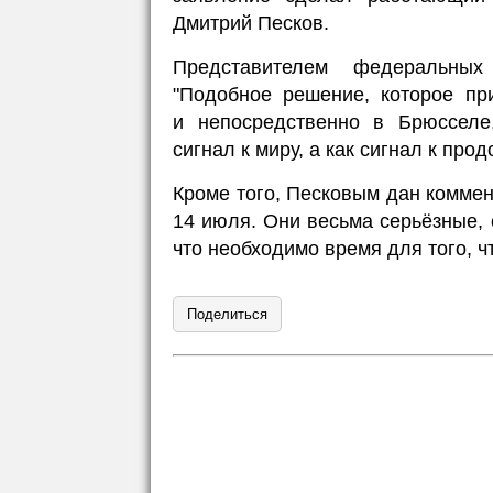
Дмитрий Песков.
Представителем федеральных
"Подобное решение, которое пр
и непосредственно в Брюсселе,
сигнал к миру, а как сигнал к про
Кроме того, Песковым дан коммен
14 июля. Они весьма серьёзные, 
что необходимо время для того, 
Поделиться