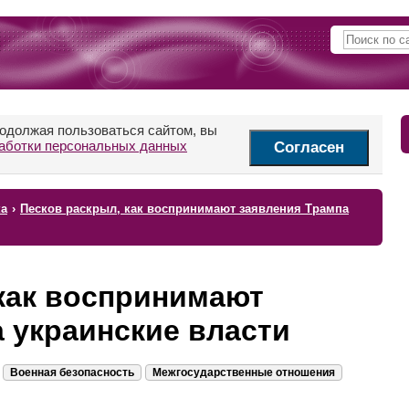
родолжая пользоваться сайтом, вы
аботки персональных данных
Согласен
ка
›
Песков раскрыл, как воспринимают заявления Трампа
как воспринимают
 украинские власти
Военная безопасность
Межгосударственные отношения