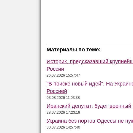
Материалы по теме:
Историк, предсказавший крупней
России
26.07.2026 15:57:47
"В поиске новый идей". На Украи
Россией
03.08.2026 11:03:38
Иранский депутат: будет военный 
28.07.2026 17:23:19
Украина без портов Одессы не ну
30.07.2026 14:57:40