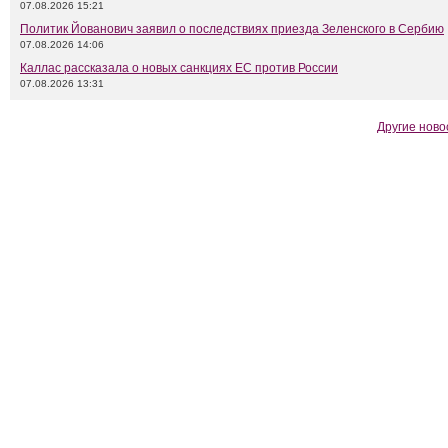
07.08.2026 15:21
Политик Йованович заявил о последствиях приезда Зеленского в Сербию
07.08.2026 14:06
Каллас рассказала о новых санкциях ЕС против России
07.08.2026 13:31
Другие ново