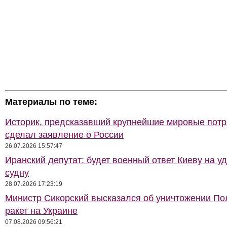
Материалы по теме:
Историк, предсказавший крупнейшие мировые потр
сделал заявление о России
26.07.2026 15:57:47
Иранский депутат: будет военный ответ Киеву на у
судну
28.07.2026 17:23:19
Министр Сикорский высказался об уничтожении П
ракет на Украине
07.08.2026 09:56:21