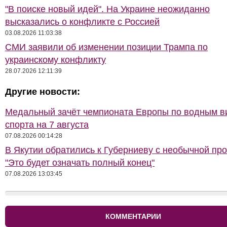
"В поиске новый идей". На Украине неожиданно
высказались о конфликте с Россией
03.08.2026 11:03:38
СМИ заявили об изменении позиции Трампа по
украинскому конфликту
28.07.2026 12:11:39
Другие новости:
Медальный зачёт чемпионата Европы по водным 
спорта на 7 августа
07.08.2026 00:14:28
В Якутии обратились к Губерниеву с необычной про
"Это будет означать полный конец"
07.08.2026 13:03:45
КОММЕНТАРИИ