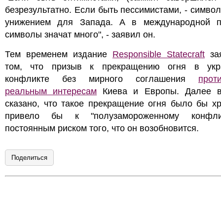
безрезультатно. Если быть пессимистами, - симво
унижением для Запада. А в международной п
символы значат много", - заявил он.
Тем временем издание
Responsible Statecraft
за
том, что призыв к прекращению огня в укр
конфликте без мирного соглашения
прот
реальным интересам
Киева и Европы. Далее в
сказано, что такое прекращение огня было бы х
привело бы к "полузамороженному конфли
постоянным риском того, что он возобновится.
Поделиться