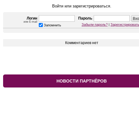
Войти или зарегистрироваться.
Логин
Пароль
или E-mail
Забыли пароль?
|
Зарегистрироват
Запомнить
Комментариев нет
НОВОСТИ ПАРТНЁРОВ