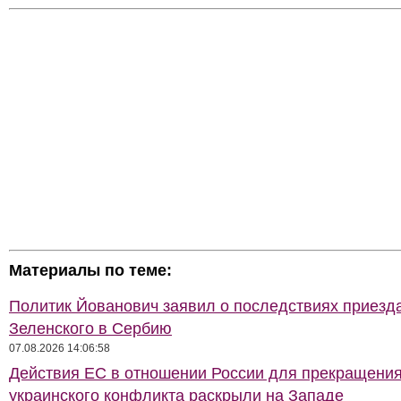
Материалы по теме:
Политик Йованович заявил о последствиях приезд
Зеленского в Сербию
07.08.2026 14:06:58
Действия ЕС в отношении России для прекращени
украинского конфликта раскрыли на Западе