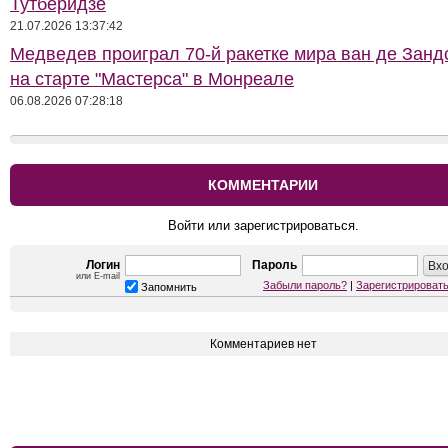
Тутберидзе
21.07.2026 13:37:42
Медведев проиграл 70-й ракетке мира ван де Занд
на старте "Мастерса" в Монреале
06.08.2026 07:28:18
КОММЕНТАРИИ
Войти или зарегистрироваться.
Логин
Пароль
или E-mail
Забыли пароль?
|
Зарегистрироват
Запомнить
Комментариев нет