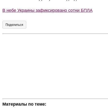
В небе Украины зафиксировано сотни БПЛА
Поделиться
Материалы по теме: