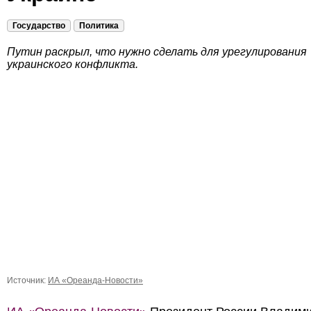
Государство
Политика
Путин раскрыл, что нужно сделать для урегулирования
украинского конфликта.
Источник:
ИА «Ореанда-Новости»