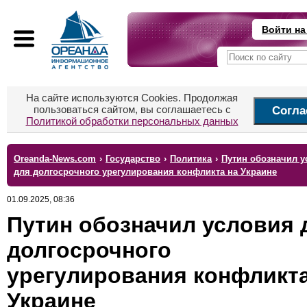
Войти на
На сайте используются Cookies. Продолжая
пользоваться сайтом, вы соглашаетесь с
Согла
Политикой обработки персональных данных
Oreanda-News.com
›
Государство
›
Политика
›
Путин обозначил у
для долгосрочного урегулирования конфликта на Украине
01.09.2025, 08:36
Путин обозначил условия 
долгосрочного
урегулирования конфликта
Украине