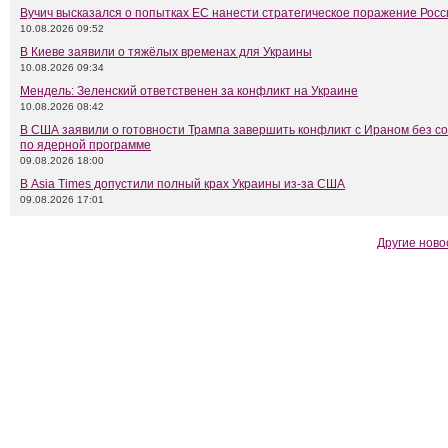
Вучич высказался о попытках ЕС нанести стратегическое поражение Росс
10.08.2026 09:52
В Киеве заявили о тяжёлых временах для Украины
10.08.2026 09:34
Мендель: Зеленский ответственен за конфликт на Украине
10.08.2026 08:42
В США заявили о готовности Трампа завершить конфликт с Ираном без с
по ядерной программе
09.08.2026 18:00
В Asia Times допустили полный крах Украины из-за США
09.08.2026 17:01
Другие ново