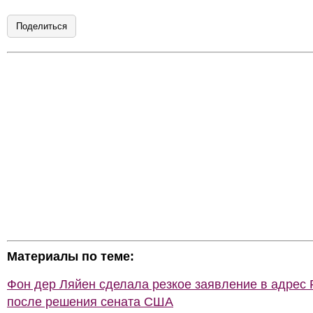
Поделиться
Материалы по теме:
Фон дер Ляйен сделала резкое заявление в адрес 
после решения сената США