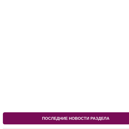
ПОСЛЕДНИЕ НОВОСТИ РАЗДЕЛА