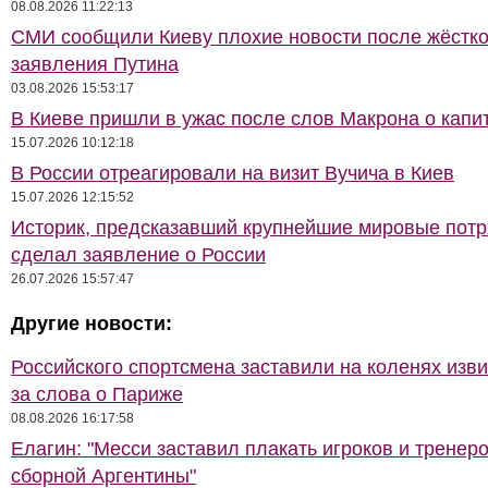
08.08.2026 11:22:13
СМИ сообщили Киеву плохие новости после жёстко
заявления Путина
03.08.2026 15:53:17
В Киеве пришли в ужас после слов Макрона о капи
15.07.2026 10:12:18
В России отреагировали на визит Вучича в Киев
15.07.2026 12:15:52
Историк, предсказавший крупнейшие мировые потр
сделал заявление о России
26.07.2026 15:57:47
Другие новости:
Российского спортсмена заставили на коленях изв
за слова о Париже
08.08.2026 16:17:58
Елагин: "Месси заставил плакать игроков и тренер
сборной Аргентины"