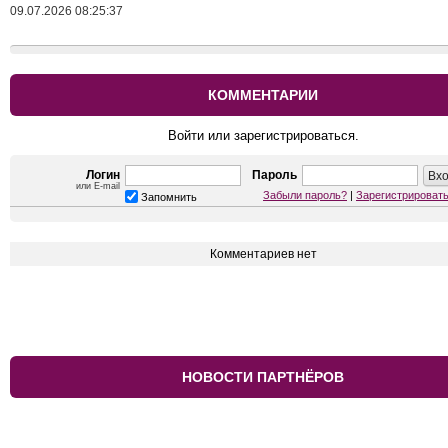
09.07.2026 08:25:37
КОММЕНТАРИИ
Войти или зарегистрироваться.
Логин
Пароль
или E-mail
Забыли пароль?
|
Зарегистрироват
Запомнить
Комментариев нет
НОВОСТИ ПАРТНЁРОВ