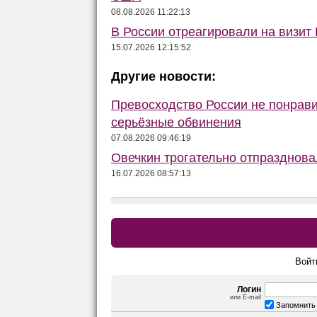
08.08.2026 11:22:13
В России отреагировали на визит 
15.07.2026 12:15:52
Другие новости:
Превосходство России не понрав
серьёзные обвинения
07.08.2026 09:46:19
Овечкин трогательно отпразднов
16.07.2026 08:57:13
Войт
Логин
или E-mail
Запомнить