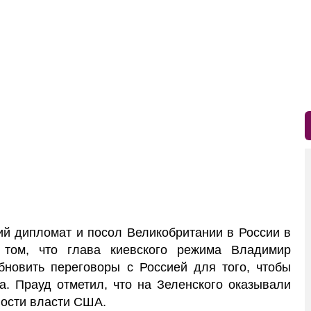
й дипломат и посол Великобритании в России в
 том, что глава киевского режима Владимир
бновить переговоры с Россией для того, чтобы
а. Прауд отметил, что на Зеленского оказывали
ности власти США.