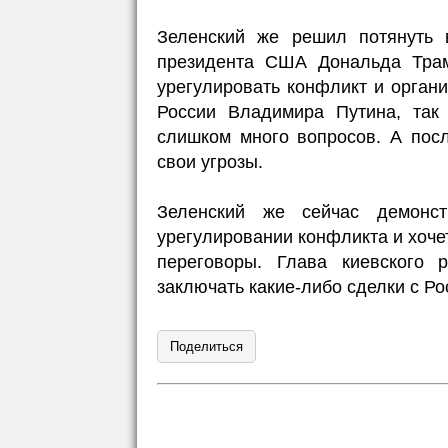
Зеленский же решил потянуть 
президента США Дональда Трам
урегулировать конфликт и органи
России Владимира Путина, так 
слишком много вопросов. А посл
свои угрозы.
Зеленский же сейчас демонст
урегулировании конфликта и хоче
переговоры. Глава киевского
заключать какие-либо сделки с Ро
Поделиться