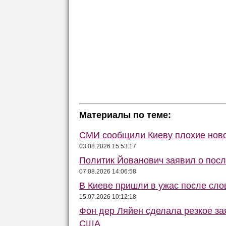
Материалы по теме:
СМИ сообщили Киеву плохие ново
03.08.2026 15:53:17
Политик Йованович заявил о пос
07.08.2026 14:06:58
В Киеве пришли в ужас после сло
15.07.2026 10:12:18
Фон дер Ляйен сделала резкое за
США