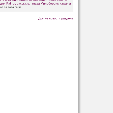
для Patriot, рассказал глава Минобороны страны
09.08.2026 09:51
Другие новости раздела