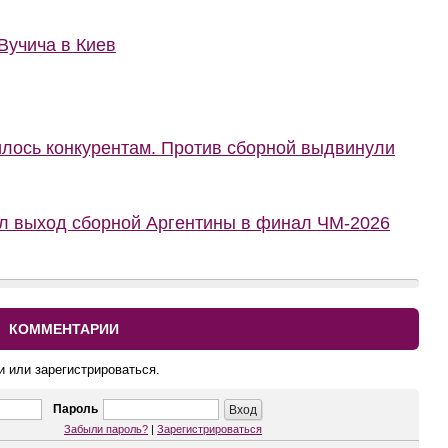
Вучича в Киев
илось конкурентам. Против сборной выдвинули
ал выход сборной Аргентины в финал ЧМ-2026
КОММЕНТАРИИ
и или зарегистрироваться.
Пароль
Забыли пароль?
|
Зарегистрироваться