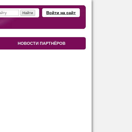
Войти на сайт
НОВОСТИ ПАРТНЁРОВ