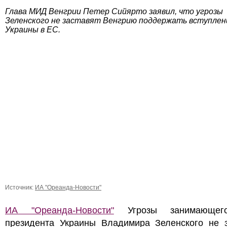
Глава МИД Венгрии Петер Сийярто заявил, что угрозы
Зеленского не заставят Венгрию поддержать вступлен
Украины в ЕС.
Источник:
ИА "Ореанда-Новости"
ИА "Ореанда-Новости"
Угрозы занимающег
президента Украины Владимира Зеленского не з