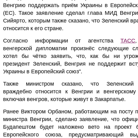
Венгрию поддержать приём Украины в Европейск
(ЕС). Такое заявление сделал глава МИД Венгри
Сийярто, которым также сказано, что Зеленский в
относится к его стране.
Согласно информации от агентства
ТАСС
венгерской дипломатии произнёс следующие сл
хотел бы чётко заявить, что, как бы ни угро
президент Зеленский, Венгрия не поддержит вст
Украины в Европейский союз".
Также министром сказано, что Зеленский
враждебно относится к Венгрии и венгерскому 
включая венгров, которые живут в Закарпатье.
Ранее Виктором Орбаном, работающим на посту п
министра Венгрии, сделано заявление, что офиц
Будапештом будет наложено вето на проект 
Европейского союза, предусматривающий вы