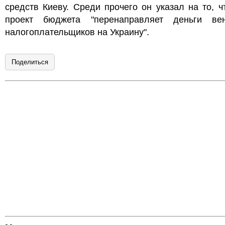
средств Киеву. Среди прочего он указал на то, ч
проект бюджета "перенаправляет деньги вен
налогоплательщиков на Украину".
Поделиться