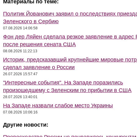
Материалы по теме:
Политик Йованович заявил о последствиях приезд
Зеленского в Сербию
07.08.2026 14:06:58
Фон дер Ляйен сделала резкое заявление в адрес 
после решения сената США
08.08.2026 11:22:13
Историк, предсказавший крупнейшие мировые потр
сделал заявление о России
26.07.2026 15:57:47
"Интересные события". На Западе поразились
произошедшему с Зеленским по прибытии в США
28.07.2026 13:40:01
На Западе назвали слабое место Украины
07.08.2026 10:06:16
Другие новости: