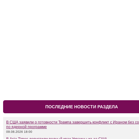
ПОСЛЕДНИЕ НОВОСТИ РАЗДЕЛА
В США заявили о готовности Трампа завершить конфликт с Ираном без с
по ядерной программе
09.08.2026 18:00