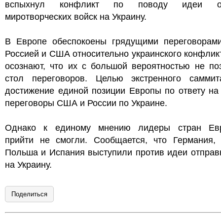
вспыхнул конфликт по поводу идеи от
миротворческих войск на Украину.
В Европе обеспокоены грядущими переговорам
Россией и США относительно украинского конфлик
осознают, что их с большой вероятностью не по
стол переговоров. Целью экстренного самми
достижение единой позиции Европы по ответу на
переговоры США и России по Украине.
Однако к единому мнению лидеры стран Ев
прийти не смогли. Сообщается, что Германия, 
Польша и Испания выступили против идеи отправ
на Украину.
Поделиться