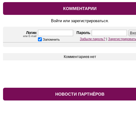
КОММЕНТАРИИ
Войти или зарегистрироваться.
Логин
Пароль
или E-mail
Забыли пароль?
|
Зарегистрироват
Запомнить
Комментариев нет
НОВОСТИ ПАРТНЁРОВ