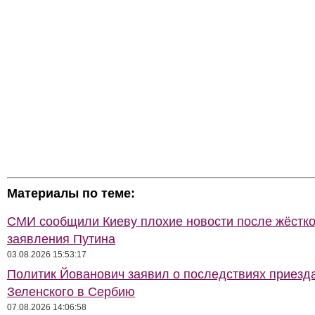
Материалы по теме:
СМИ сообщили Киеву плохие новости после жёстко
заявления Путина
03.08.2026 15:53:17
Политик Йованович заявил о последствиях приезд
Зеленского в Сербию
07.08.2026 14:06:58