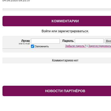
04.08.2026 09:20:37
КОММЕНТАРИИ
Войти или зарегистрироваться.
Логин
Пароль
или E-mail
Забыли пароль?
|
Зарегистрироват
Запомнить
Комментариев нет
НОВОСТИ ПАРТНЁРОВ