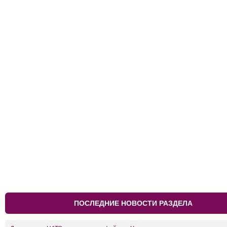
ПОСЛЕДНИЕ НОВОСТИ РАЗДЕЛА