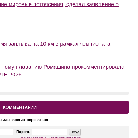
шие мировые потрясения, сделал заявление о
мя заплыва на 10 км в рамках чемпионата
онному плаванию Ромашина прокомментировала
 ЧЕ-2026
КОММЕНТАРИИ
и или зарегистрироваться.
Пароль