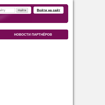
Войти на сайт
НОВОСТИ ПАРТНЁРОВ