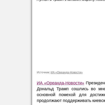
Источник:
ИА «Ореанда-Новости»
ИА «Ореанда-Новости»
Президент
Дональд Трамп сошлись во мне
основной помехой для достиж
продолжают поддерживать киевск