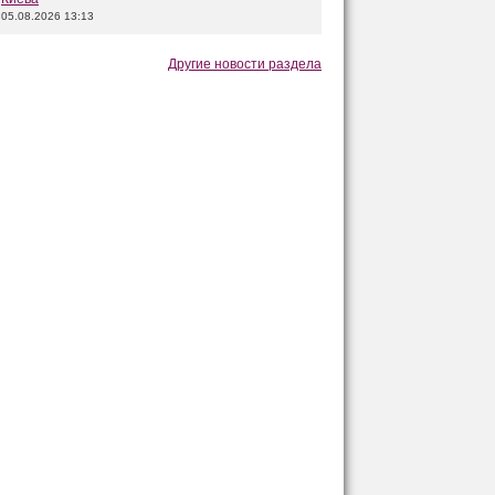
05.08.2026 13:13
Другие новости раздела