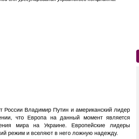
 России Владимир Путин и американский лидер
нии, что Европа на данный момент является
ения мира на Украине. Европейские лидеры
ий режим и вселяют в него ложную надежду.