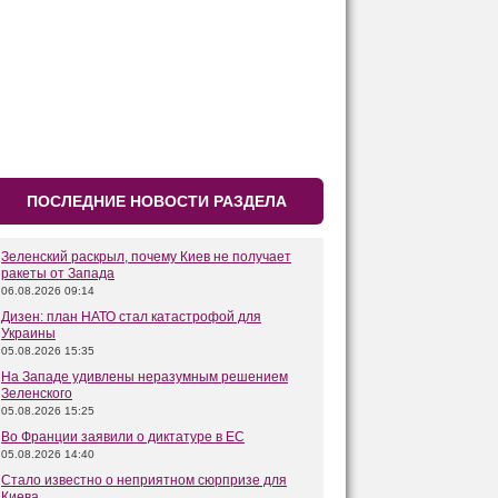
ПОСЛЕДНИЕ НОВОСТИ РАЗДЕЛА
Зеленский раскрыл, почему Киев не получает
ракеты от Запада
06.08.2026 09:14
Дизен: план НАТО стал катастрофой для
Украины
05.08.2026 15:35
На Западе удивлены неразумным решением
Зеленского
05.08.2026 15:25
Во Франции заявили о диктатуре в ЕС
05.08.2026 14:40
Стало известно о неприятном сюрпризе для
Киева