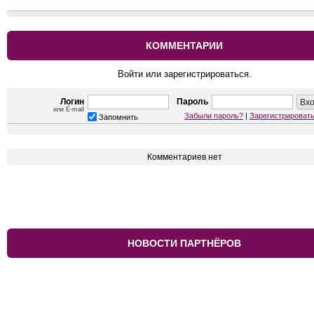
КОММЕНТАРИИ
Войти или зарегистрироваться.
Логин
Пароль
или E-mail
Забыли пароль?
|
Зарегистрироват
Запомнить
Комментариев нет
НОВОСТИ ПАРТНЁРОВ