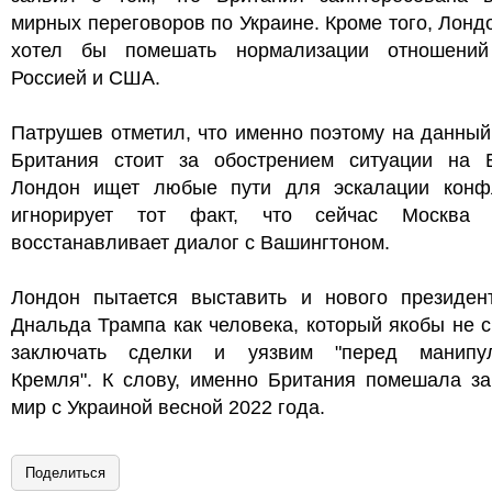
мирных переговоров по Украине. Кроме того, Лонд
хотел бы помешать нормализации отношени
Россией и США.
Патрушев отметил, что именно поэтому на данны
Британия стоит за обострением ситуации на Б
Лондон ищет любые пути для эскалации конф
игнорирует тот факт, что сейчас Москва 
восстанавливает диалог с Вашингтоном.
Лондон пытается выставить и нового президе
Днальда Трампа как человека, который якобы не 
заключать сделки и уязвим "перед манипу
Кремля". К слову, именно Британия помешала за
мир с Украиной весной 2022 года.
Поделиться