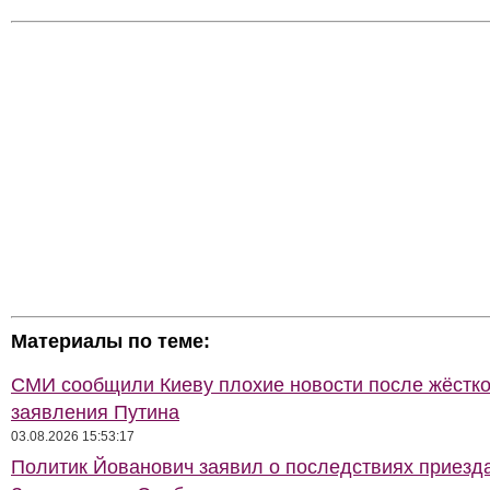
Материалы по теме:
СМИ сообщили Киеву плохие новости после жёстко
заявления Путина
03.08.2026 15:53:17
Политик Йованович заявил о последствиях приезд