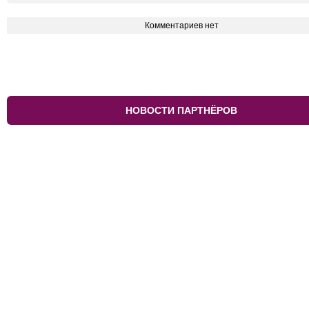
Комментариев нет
НОВОСТИ ПАРТНЁРОВ