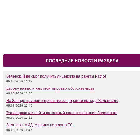
ПОСЛЕДНИЕ НОВОСТИ РАЗДЕЛА
Зеленский не смог получить лицензию на ракеты Patriot
06.08.2026 15:12
Европу назвали жертвой мировых обстоятельств
06.08.2026 13:08
На Западе пришли в ярость из-за дерзкого выпада Зеленского
06.08.2026 12:42
Туска призвали пойти на важный шаг в отношении Зеленского
06.08.2026 12:11
Замглавы МИД: Украину не ждут в ЕС
06.08.2026 11:47