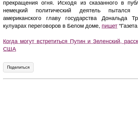
прекращения огня. Исходя из сказанного в публ
немецкий политический деятель пытался 
американского главу государства Дональда Т
кулуарах переговоров в Белом доме,
пишет
"Газета
Когда могут встретиться Путин и Зеленский, расс
США
Поделиться