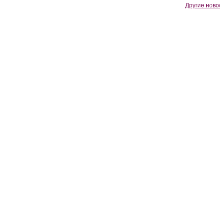
Другие ново