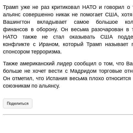
Трамп уже не раз критиковал НАТО и говорил о 
альянс совершенно никак не помогает США, хотя
Вашингтон вкладывает самое большое кол
финансов в оборону. Он весьма разочарован в т
НАТО также не стал оказывать США подде
конфликте с Ираном, который Трамп называет 
спонсором терроризма.
Также американский лидер сообщил о том, что В
больше не хочет вести с Мадридом торговые отн
Он отметил, что Испания весьма плохо относится
союзникам по альянсу.
Поделиться