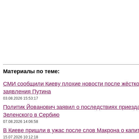
Материалы по теме:
СМИ сообщили Киеву плохие новости после жёстко
заявления Путина
03.08.2026 15:53:17
Политик Йованович заявил о последствиях приезд
Зеленского в Сербию
07.08.2026 14:06:58
В Киеве пришли в ужас после слов Макрона о капи
15.07.2026 10:12:18