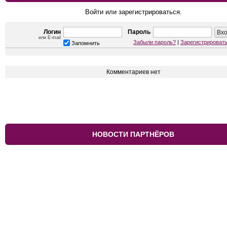
Войти или зарегистрироваться.
Логин
Пароль
или E-mail
Забыли пароль?
|
Зарегистрироват
Запомнить
Комментариев нет
НОВОСТИ ПАРТНЁРОВ