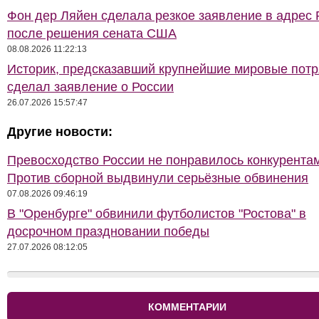
Фон дер Ляйен сделала резкое заявление в адрес 
после решения сената США
08.08.2026 11:22:13
Историк, предсказавший крупнейшие мировые потр
сделал заявление о России
26.07.2026 15:57:47
Другие новости:
Превосходство России не понравилось конкурентам
Против сборной выдвинули серьёзные обвинения
07.08.2026 09:46:19
В "Оренбурге" обвинили футболистов "Ростова" в
досрочном праздновании победы
27.07.2026 08:12:05
КОММЕНТАРИИ