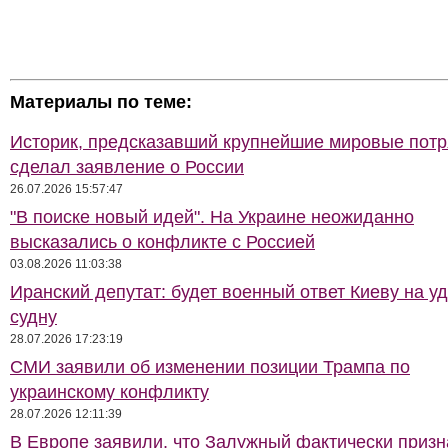
Материалы по теме:
Историк, предсказавший крупнейшие мировые потр
сделал заявление о России
26.07.2026 15:57:47
"В поиске новый идей". На Украине неожиданно
высказались о конфликте с Россией
03.08.2026 11:03:38
Иранский депутат: будет военный ответ Киеву на у
судну
28.07.2026 17:23:19
СМИ заявили об изменении позиции Трампа по
украинскому конфликту
28.07.2026 12:11:39
В Европе заявили, что Залужный фактически приз