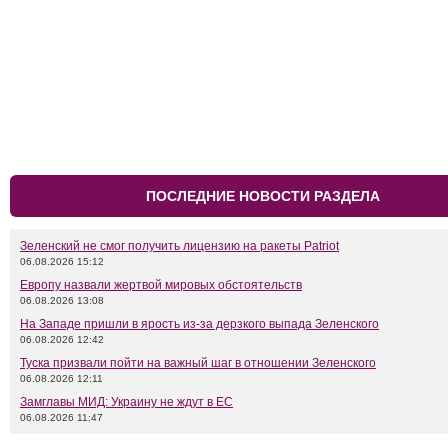
ПОСЛЕДНИЕ НОВОСТИ РАЗДЕЛА
Зеленский не смог получить лицензию на ракеты Patriot
06.08.2026 15:12
Европу назвали жертвой мировых обстоятельств
06.08.2026 13:08
На Западе пришли в ярость из-за дерзкого выпада Зеленского
06.08.2026 12:42
Туска призвали пойти на важный шаг в отношении Зеленского
06.08.2026 12:11
Замглавы МИД: Украину не ждут в ЕС
06.08.2026 11:47