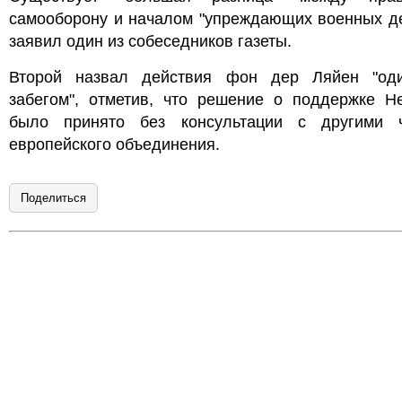
самооборону и началом "упреждающих военных де
заявил один из собеседников газеты.
Второй назвал действия фон дер Ляйен "од
забегом", отметив, что решение о поддержке Не
было принято без консультации с другими 
европейского объединения.
Поделиться