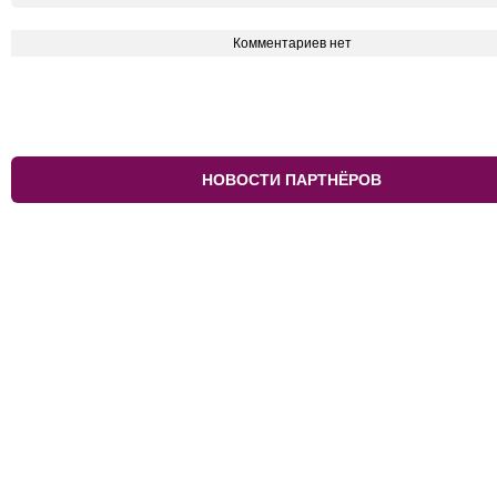
Комментариев нет
НОВОСТИ ПАРТНЁРОВ