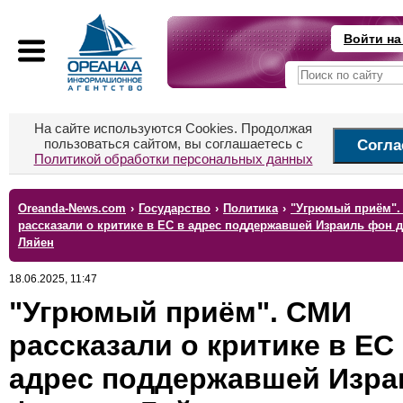
Войти на
На сайте используются Cookies. Продолжая
пользоваться сайтом, вы соглашаетесь с
Согла
Политикой обработки персональных данных
Oreanda-News.com
›
Государство
›
Политика
›
"Угрюмый приём".
рассказали о критике в ЕС в адрес поддержавшей Израиль фон 
Ляйен
18.06.2025, 11:47
"Угрюмый приём". СМИ
рассказали о критике в ЕС
адрес поддержавшей Изра