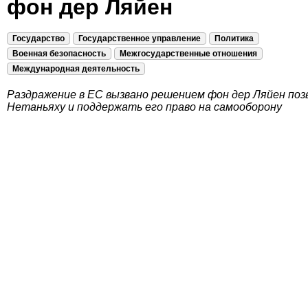
фон дер Ляйен
Государство
Государственное управление
Политика
Военная безопасность
Межгосударственные отношения
Международная деятельность
Раздражение в ЕС вызвано решением фон дер Ляйен по
Нетаньяху и поддержать его право на самооборону