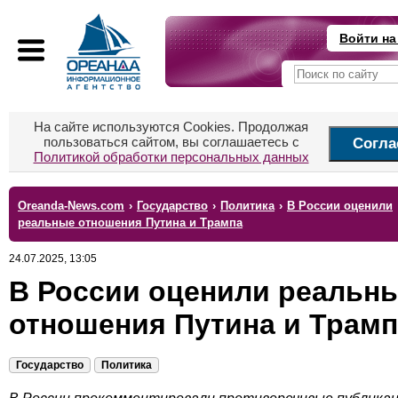
Войти на
На сайте используются Cookies. Продолжая
пользоваться сайтом, вы соглашаетесь с
Согла
Политикой обработки персональных данных
Oreanda-News.com
›
Государство
›
Политика
›
В России оценили
реальные отношения Путина и Трампа
24.07.2025, 13:05
В России оценили реальн
отношения Путина и Трамп
Государство
Политика