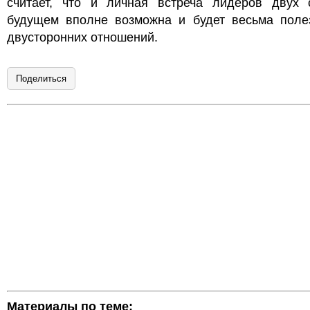
считает, что и личная встреча лидеров двух 
будущем вполне возможна и будет весьма поле
двусторонних отношений.
Поделиться
Материалы по теме: