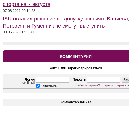
спорта на 7 августа
07.08.2026 00:14:28
ISU огласил решение по допуску россиян. Валиева
Петросян и Гуменник не смогут выступить
30.06.2026 14:36:08
КОММЕНТАРИИ
Войти или зарегистрироваться.
Логин
Пароль
или E-mail
Забыли пароль?
|
Зарегистрироват
Запомнить
Комментариев нет