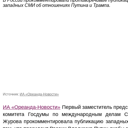
В России прокомментировали противоречивые публика
западных СМИ об отношениях Путина и Трампа.
Источник:
ИА «Ореанда-Новости»
ИА «Ореанда-Новости»
Первый заместитель предс
комитета Госдумы по международным делам С
Журова прокомментировала публикацию западны