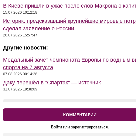
В Киеве пришли в ужас после слов Макрона о капи
15.07.2026 10:12:18
Историк, предсказавший крупнейшие мировые потр
сделал заявление о России
26.07.2026 15:57:47
Другие новости:
Медальный зачёт чемпионата Европы по водным 
спорта на 7 августа
07.08.2026 00:14:28
Даку перешёл в "Спартак" — источник
31.07.2026 19:38:09
КОММЕНТАРИИ
Войти или зарегистрироваться.