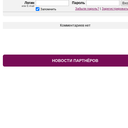
Логин
Пароль
или E-mail
Забыли пароль?
|
Зарегистрироват
Запомнить
Комментариев нет
НОВОСТИ ПАРТНЁРОВ