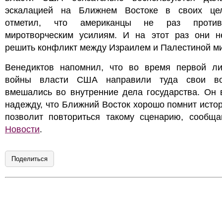
эскалацией на Ближнем Востоке в своих це
отметил, что американцы не раз противо
миротворческим усилиям. И на этот раз они н
решить конфликт между Израилем и Палестиной м
Венедиктов напомнил, что во время первой ли
войны власти США направили туда свои в
вмешались во внутренние дела государства. Он 
надежду, что Ближний Восток хорошо помнит исто
позволит повториться такому сценарию, сооб
Новости
.
Поделиться