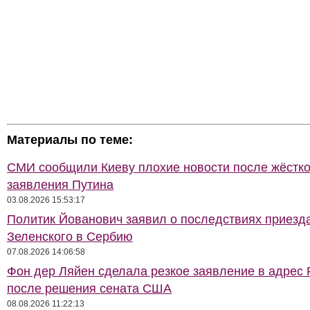
Материалы по теме:
СМИ сообщили Киеву плохие новости после жёстко
заявления Путина
03.08.2026 15:53:17
Политик Йованович заявил о последствиях приезд
Зеленского в Сербию
07.08.2026 14:06:58
Фон дер Ляйен сделала резкое заявление в адрес 
после решения сената США
08.08.2026 11:22:13