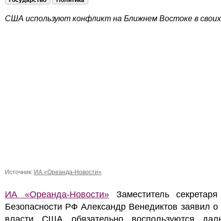
Государство
Политика
США используют конфликт на Ближнем Востоке в своих 
Источник:
ИА «Ореанда-Новости»
ИА «Ореанда-Новости»
Заместитель секретаря
Безопасности РФ Александр Венедиктов заявил о 
власти США обязательно воспользуются дал