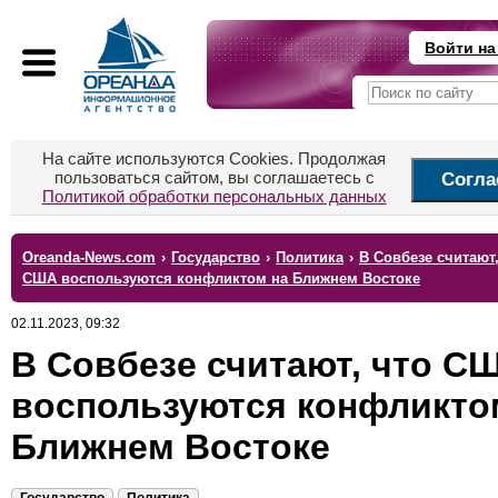
Войти на
На сайте используются Cookies. Продолжая
пользоваться сайтом, вы соглашаетесь с
Согла
Политикой обработки персональных данных
Oreanda-News.com
›
Государство
›
Политика
›
В Совбезе считают,
США воспользуются конфликтом на Ближнем Востоке
02.11.2023, 09:32
В Совбезе считают, что С
воспользуются конфликто
Ближнем Востоке