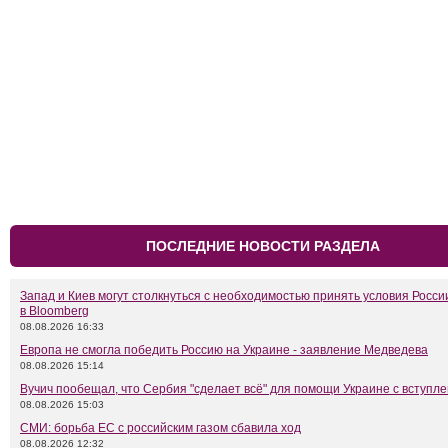
ПОСЛЕДНИЕ НОВОСТИ РАЗДЕЛА
Запад и Киев могут столкнуться с необходимостью принять условия Росси
в Bloomberg
08.08.2026 16:33
Европа не смогла победить Россию на Украине - заявление Медведева
08.08.2026 15:14
Вучич пообещал, что Сербия "сделает всё" для помощи Украине с вступл
08.08.2026 15:03
СМИ: борьба ЕС с российским газом сбавила ход
08.08.2026 12:32