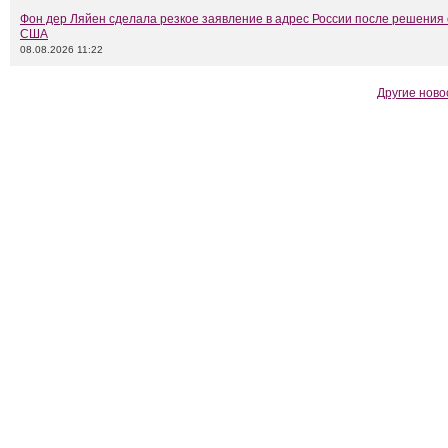
Фон дер Ляйен сделала резкое заявление в адрес России после решения
США
08.08.2026 11:22
Другие ново