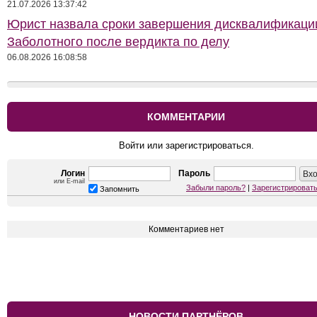
21.07.2026 13:37:42
Юрист назвала сроки завершения дисквалификаци
Заболотного после вердикта по делу
06.08.2026 16:08:58
КОММЕНТАРИИ
Войти или зарегистрироваться.
Логин
Пароль
или E-mail
Забыли пароль?
|
Зарегистрироват
Запомнить
Комментариев нет
НОВОСТИ ПАРТНЁРОВ