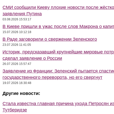
СМИ сообщили Киеву плохие новости после жёстко
заявления Путина
03.08.2026 15:53:17
В Киеве пришли в ужас после слов Макрона о капи
15.07.2026 10:12:18
В Раде заговорили о свержении Зеленского
23.07.2026 11:41:05
Историк, предсказавший крупнейшие мировые потр
сделал заявление о России
26.07.2026 15:57:47
Заявление из Франции: Зеленский пытается спасти
государственного переворота, но его свергнут
19.07.2026 16:30:48
Другие новости:
Стала известна главная причина ухода Петросян и
Тутберидзе