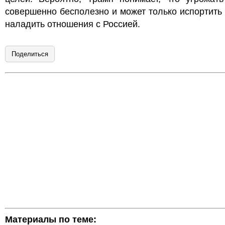
совершенно бесполезно и может только испортить
наладить отношения с Россией.
Поделиться
Материалы по теме: