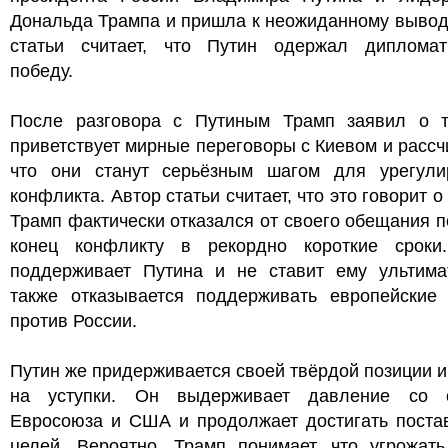
Дональда Трампа и пришла к неожиданному вывод
статьи считает, что Путин одержал дипломат
победу.
После разговора с Путиным Трамп заявил о т
приветствует мирные переговоры с Киевом и рассч
что они станут серьёзным шагом для урегули
конфликта. Автор статьи считает, что это говорит о 
Трамп фактически отказался от своего обещания 
конец конфликту в рекордно короткие сроки
поддерживает Путина и не ставит ему ультима
также отказывается поддерживать европейские 
против России.
Путин же придерживается своей твёрдой позиции и
на уступки. Он выдерживает давление со 
Евросоюза и США и продолжает достигать поста
целей. Вероятно, Трамп понимает, что угрожать