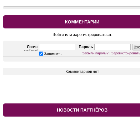
КОММЕНТАРИИ
Войти или зарегистрироваться.
Логин
Пароль
или E-mail
Забыли пароль?
|
Зарегистрироват
Запомнить
Комментариев нет
НОВОСТИ ПАРТНЁРОВ