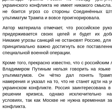
украинского конфликта не имеет никакого смысла
не боится угроз со стороны Соединённых Шт
ультиматум Трампа и вовсе проигнорировала.
Автор материала отмечает, что российское руко
придерживается своих целей и будет их доби
Никакие угрозы санкций не остановят Россию, для
принципиально важно достигнуть все поставленн
специальной военной операции.
Кроме того, прекрасно известно, что с российским
Владимиром Путиным нельзя говорить на языке 
ультиматумов. Он чётко дал понять Трам
намерения и указал на то, что не станет идти на у
украинском конфликте. Россия заинтересована в
решении кризиса, однако исключительно н
условиях, так как Москве не нужна временная з
конфликта.