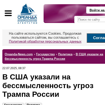
Войти на
На сайте используются Cookies. Продолжая
пользоваться сайтом, вы соглашаетесь с
Согла
Политикой обработки персональных данных
Oreanda-News.com
›
Государство
›
Политика
›
В США указали на
бессмысленность угроз Трампа России
22.07.2025, 08:37
В США указали на
бессмысленность угроз
Трампа России