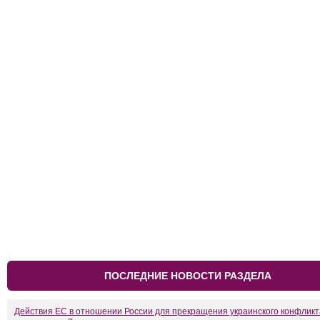
ПОСЛЕДНИЕ НОВОСТИ РАЗДЕЛА
Действия ЕС в отношении России для прекращения украинского конфликт