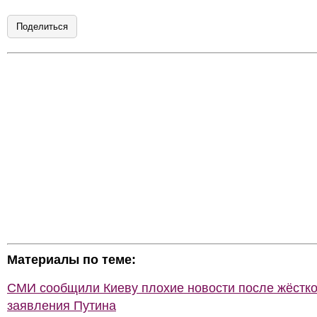
Поделиться
Материалы по теме:
СМИ сообщили Киеву плохие новости после жёстко
заявления Путина