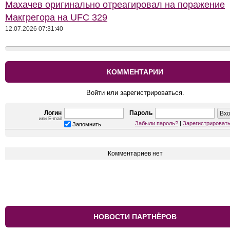
Махачев оригинально отреагировал на поражение
Макгрегора на UFC 329
12.07.2026 07:31:40
КОММЕНТАРИИ
Войти или зарегистрироваться.
Логин
Пароль
или E-mail
Забыли пароль?
|
Зарегистрироват
Запомнить
Комментариев нет
НОВОСТИ ПАРТНЁРОВ