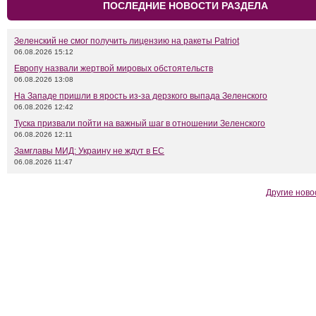
ПОСЛЕДНИЕ НОВОСТИ РАЗДЕЛА
Зеленский не смог получить лицензию на ракеты Patriot
06.08.2026 15:12
Европу назвали жертвой мировых обстоятельств
06.08.2026 13:08
На Западе пришли в ярость из-за дерзкого выпада Зеленского
06.08.2026 12:42
Туска призвали пойти на важный шаг в отношении Зеленского
06.08.2026 12:11
Замглавы МИД: Украину не ждут в ЕС
06.08.2026 11:47
Другие ново