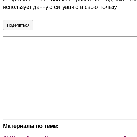
использует данную ситуацию в свою пользу.
Поделиться
Материалы по теме: