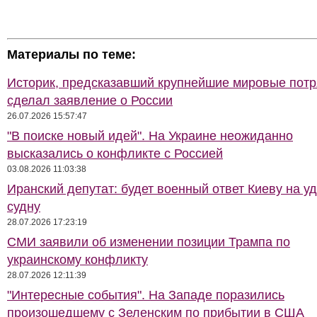
Материалы по теме:
Историк, предсказавший крупнейшие мировые потр
сделал заявление о России
26.07.2026 15:57:47
"В поиске новый идей". На Украине неожиданно
высказались о конфликте с Россией
03.08.2026 11:03:38
Иранский депутат: будет военный ответ Киеву на у
судну
28.07.2026 17:23:19
СМИ заявили об изменении позиции Трампа по
украинскому конфликту
28.07.2026 12:11:39
"Интересные события". На Западе поразились
произошедшему с Зеленским по прибытии в США