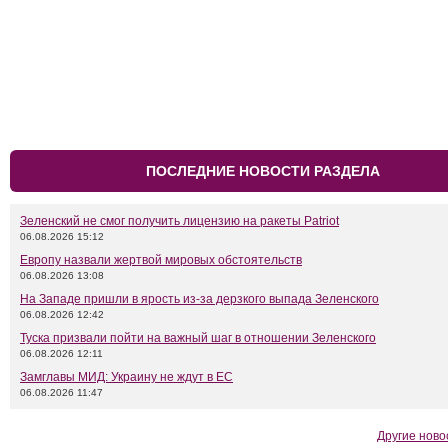
ПОСЛЕДНИЕ НОВОСТИ РАЗДЕЛА
Зеленский не смог получить лицензию на ракеты Patriot
06.08.2026 15:12
Европу назвали жертвой мировых обстоятельств
06.08.2026 13:08
На Западе пришли в ярость из-за дерзкого выпада Зеленского
06.08.2026 12:42
Туска призвали пойти на важный шаг в отношении Зеленского
06.08.2026 12:11
Замглавы МИД: Украину не ждут в ЕС
06.08.2026 11:47
Другие ново