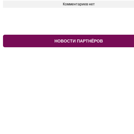
Комментариев нет
НОВОСТИ ПАРТНЁРОВ