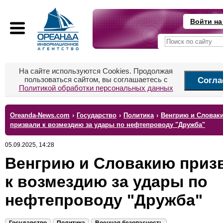
Войти на
На сайте используются Cookies. Продолжая
пользоваться сайтом, вы соглашаетесь с
Согла
Политикой обработки персональных данных
Oreanda-News.com
›
Государство
›
Политика
›
Венгрию и Словак
призвали к возмездию за удары по нефтепроводу "Дружба"
05.09.2025, 14:28
Венгрию и Словакию приз
к возмездию за удары по
нефтепроводу "Дружба"