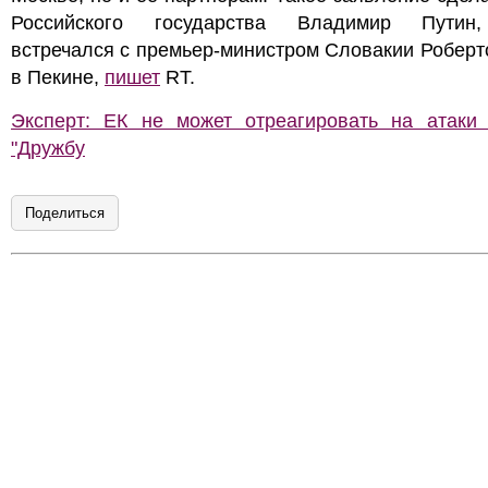
Российского государства Владимир Путин
встречался с премьер-министром Словакии Робер
в Пекине,
пишет
RT.
Эксперт: ЕК не может отреагировать на атаки
"Дружбу
Поделиться