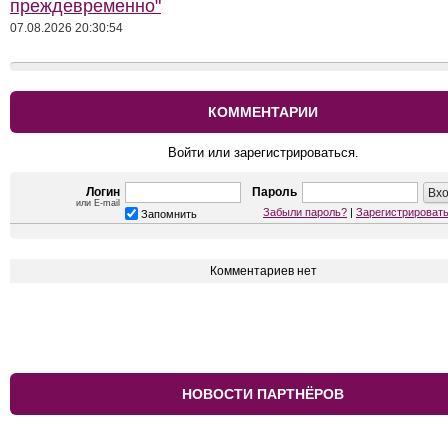
преждевременно"
07.08.2026 20:30:54
КОММЕНТАРИИ
Войти или зарегистрироваться.
Логин
Пароль
или E-mail
Забыли пароль?
|
Зарегистрироват
Запомнить
Комментариев нет
НОВОСТИ ПАРТНЁРОВ