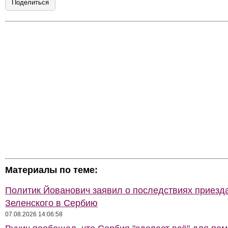
Поделиться
Материалы по теме:
Политик Йованович заявил о последствиях приезд
Зеленского в Сербию
07.08.2026 14:06:58