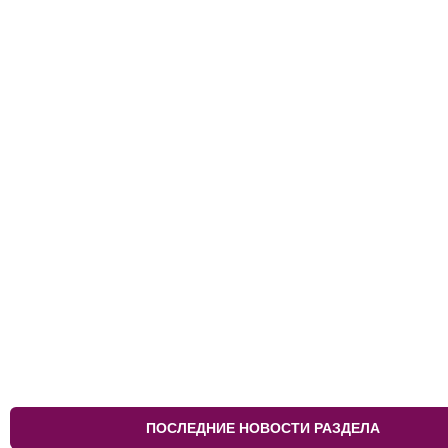
ПОСЛЕДНИЕ НОВОСТИ РАЗДЕЛА