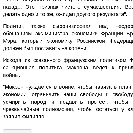
назад... Это признак чистого сумасшествия. Вс
делать одно и то же, ожидая другого результата".
Политик также сыронизировал над несдер
обещанием экс-министра экономики Франции Б
Мэра, который экономику Российской Федерац
должен был поставить на колени".
Исходя из сказанного французским политиком Ф
санкционная политика Макрона ведёт к приб
войны.
"Макрон нуждается в войне, чтобы навязать план
экономии, ограничить наши свободы и свободу
усмирить народ и подавить протест, чтобы 
чрезвычайные полномочия, чтобы остаться у вла
заявил Филиппо.