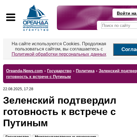
Войти на
На сайте используются Cookies. Продолжая
пользоваться сайтом, вы соглашаетесь с
Согла
Политикой обработки персональных данных
Oreanda-News.com
›
Государство
›
Политика
›
Зеленский подтве
готовность к встрече с Путиным
22.08.2025, 17:28
Зеленский подтвердил
готовность к встрече с
Путиным