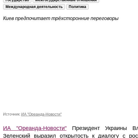
Государство
Межгосударственные отношения
Международная деятельность
Политика
Киев предпочитает трёхсторонние переговоры
Источник:
ИА "Ореанда-Новости"
ИА "Ореанда-Новости"
Президент Украины Вл
Зеленский выразил открытость к диалогу с рос