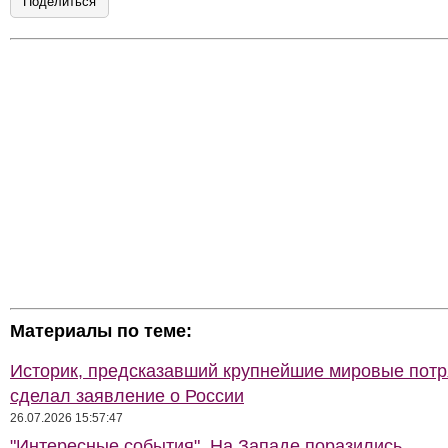
Поделиться
Материалы по теме:
Историк, предсказавший крупнейшие мировые потр
сделал заявление о России
26.07.2026 15:57:47
"Интересные события". На Западе поразились