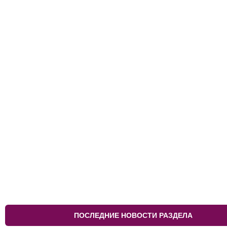
ПОСЛЕДНИЕ НОВОСТИ РАЗДЕЛА