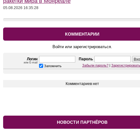
ракетки мира в Монреале
05.08.2026 16:35:28
КОММЕНТАРИИ
Войти или зарегистрироваться.
Логин
Пароль
или E-mail
Забыли пароль?
|
Зарегистрироват
Запомнить
Комментариев нет
НОВОСТИ ПАРТНЁРОВ