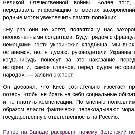
Великой Отечественной войны. Более того,
передавала информацию о местах захоронений
родные могли увековечить память погибших.
«Ну раз они не хотят, появятся у нас захоро
неопознанными солдатами. Будут рядом с францу
немецкими расти украинские кладбища. Мы внак
останемся, но, я думаю, руководители Украины 
когда-нибудь понесут за это наказание пере
истории и, самое главное, перед судом истории
народа», — заявил эксперт.
Он добавил, что Киев сознательно избегает пр
потерь, чтобы не брать на себя социальные обяза
и не платить компенсации. По мнению полковник
образом власти фактически перекладывают мора
государственную ответственность на Россию.
Ранее на Западе раскрыли, почему Зеленский не