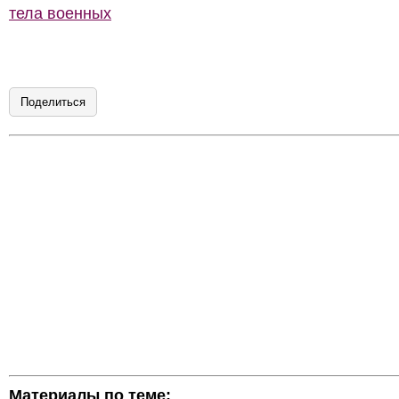
тела военных
Поделиться
Материалы по теме: