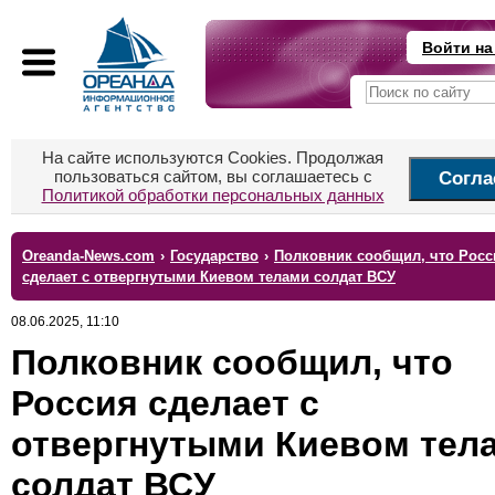
Войти на
На сайте используются Cookies. Продолжая
пользоваться сайтом, вы соглашаетесь с
Согла
Политикой обработки персональных данных
Oreanda-News.com
›
Государство
›
Полковник сообщил, что Росс
сделает с отвергнутыми Киевом телами солдат ВСУ
08.06.2025, 11:10
Полковник сообщил, что
Россия сделает с
отвергнутыми Киевом тел
солдат ВСУ