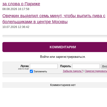
за слова о Париже
08.08.2026 16:17:58
Овечкин выделил семь минут, чтобы выпить пива с
болельщиками в центре Москвы
10.07.2026 12:36:42
КОММЕНТАРИИ
Войти или зарегистрироваться.
Логин
Пароль
или E-mail
Забыли пароль?
|
Зарегистрироват
Запомнить
Комментариев нет