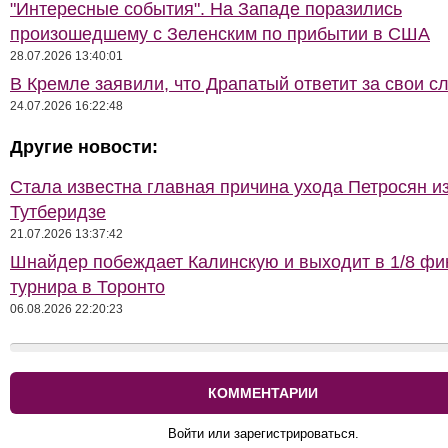
"Интересные события". На Западе поразились
произошедшему с Зеленским по прибытии в США
28.07.2026 13:40:01
В Кремле заявили, что Драпатый ответит за свои с
24.07.2026 16:22:48
Другие новости:
Стала известна главная причина ухода Петросян и
Тутберидзе
21.07.2026 13:37:42
Шнайдер побеждает Калинскую и выходит в 1/8 фи
турнира в Торонто
06.08.2026 22:20:23
КОММЕНТАРИИ
Войти или зарегистрироваться.