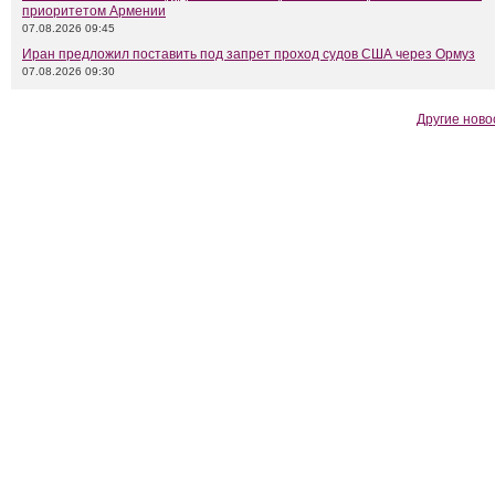
приоритетом Армении
07.08.2026 09:45
Иран предложил поставить под запрет проход судов США через Ормуз
07.08.2026 09:30
Другие ново