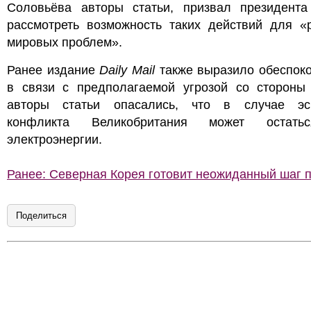
Соловьёва авторы статьи, призвал президента
рассмотреть возможность таких действий для «
мировых проблем».
Ранее издание
Daily Mail
также выразило обеспоко
в связи с предполагаемой угрозой со стороны 
авторы статьи опасались, что в случае эс
конфликта Великобритания может остать
электроэнергии.
Ранее: Северная Корея готовит неожиданный шаг 
Поделиться