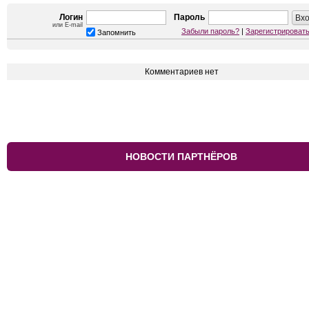
Логин
Пароль
или E-mail
Забыли пароль?
|
Зарегистрироват
Запомнить
Комментариев нет
НОВОСТИ ПАРТНЁРОВ