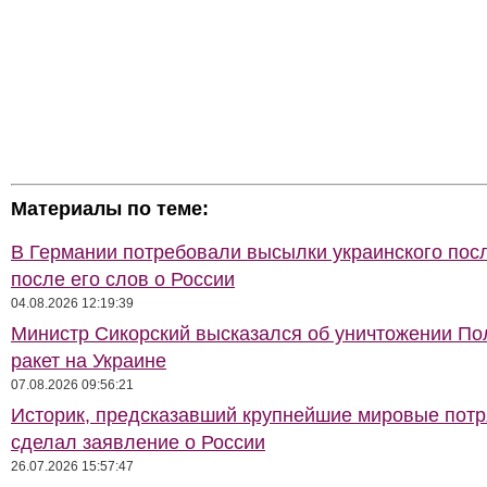
Материалы по теме:
В Германии потребовали высылки украинского пос
после его слов о России
04.08.2026 12:19:39
Министр Сикорский высказался об уничтожении П
ракет на Украине
07.08.2026 09:56:21
Историк, предсказавший крупнейшие мировые потр
сделал заявление о России
26.07.2026 15:57:47