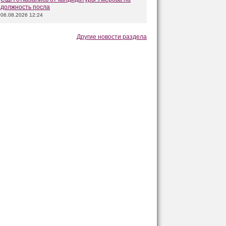
должность посла
06.08.2026 12:24
Другие новости раздела