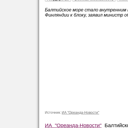
Балтийское море стало внутренним 
Финляндии к блоку, заявил министр
Источник:
ИА "Ореанда-Новости"
ИА "Ореанда-Новости"
Балтийск