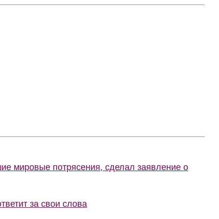
шие мировые потрясения, сделал заявление о
тветит за свои слова