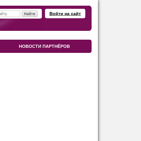
Войти на сайт
НОВОСТИ ПАРТНЁРОВ