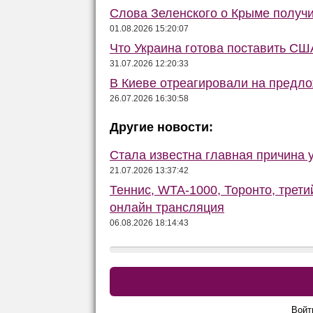
Слова Зеленского о Крыме получ
01.08.2026 15:20:07
Что Украина готова поставить США
31.07.2026 12:20:33
В Киеве отреагировали на предло
26.07.2026 16:30:58
Другие новости:
Стала известна главная причина 
21.07.2026 13:37:42
Теннис, WTA-1000, Торонто, трети
онлайн трансляция
06.08.2026 18:14:43
Войт