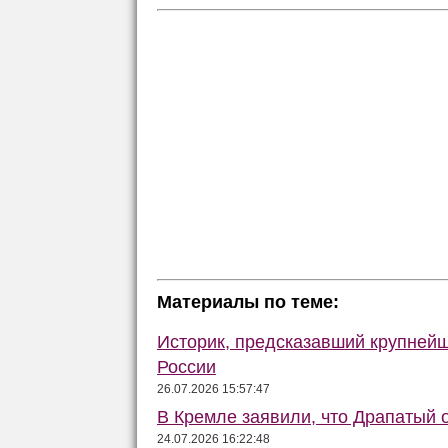
Материалы по теме:
Историк, предсказавший крупней
России
26.07.2026 15:57:47
В Кремле заявили, что Драпатый о
24.07.2026 16:22:48