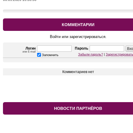
КОММЕНТАРИИ
Войти или зарегистрироваться.
Логин
Пароль
или E-mail
Забыли пароль?
|
Зарегистрироват
Запомнить
Комментариев нет
НОВОСТИ ПАРТНЁРОВ