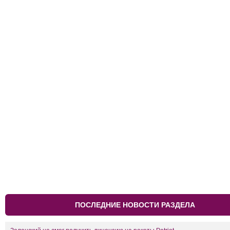
ПОСЛЕДНИЕ НОВОСТИ РАЗДЕЛА