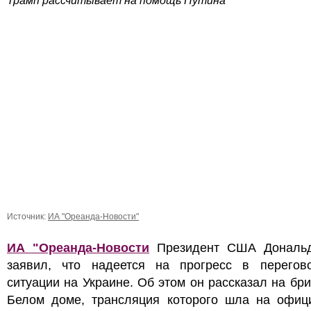
Трамп рассчитывает на помощь Путина
Источник:
ИА "Ореанда-Новости"
ИА "Ореанда-Новости
Президент США Дональ
заявил, что надеется на прогресс в перегов
ситуации на Украине. Об этом он рассказал на бр
Белом доме, трансляция которого шла на офиц