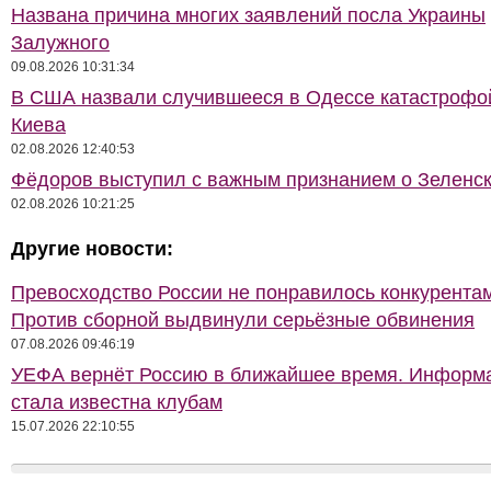
Названа причина многих заявлений посла Украины
Залужного
09.08.2026 10:31:34
В США назвали случившееся в Одессе катастрофо
Киева
02.08.2026 12:40:53
Фёдоров выступил с важным признанием о Зеленс
02.08.2026 10:21:25
Другие новости:
Превосходство России не понравилось конкурентам
Против сборной выдвинули серьёзные обвинения
07.08.2026 09:46:19
УЕФА вернёт Россию в ближайшее время. Информ
стала известна клубам
15.07.2026 22:10:55