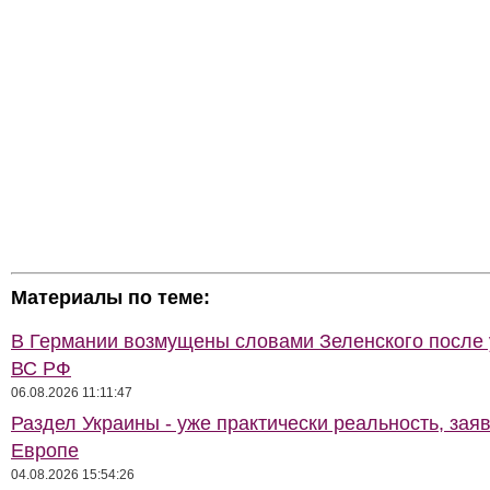
Материалы по теме:
В Германии возмущены словами Зеленского после
ВС РФ
06.08.2026 11:11:47
Раздел Украины - уже практически реальность, зая
Европе
04.08.2026 15:54:26