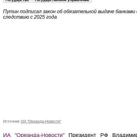
Государство
Государственное управление
Путин подписал закон об обязательной выдаче банками
следствию с 2025 года
Источник:
ИА "Ореанда-Новости"
ИА "Ореанда-Новости"
Президент РФ Владими