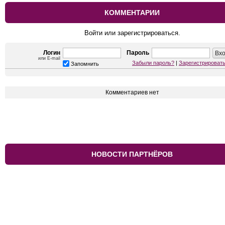
КОММЕНТАРИИ
Войти или зарегистрироваться.
Логин
Пароль
или E-mail
Забыли пароль?
|
Зарегистрироват
Запомнить
Комментариев нет
НОВОСТИ ПАРТНЁРОВ