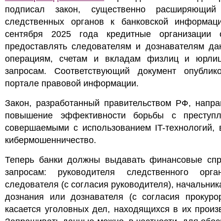
подписал закон, существенно расширяющий
следственных органов к банковской информац
сентября 2025 года кредитные организации 
предоставлять следователям и дознавателям да
операциям, счетам и вкладам физлиц и юрли
запросам. Соответствующий документ опублик
портале правовой информации.
Закон, разработанный правительством РФ, напра
повышение эффективности борьбы с преступл
совершаемыми с использованием IT-технологий, 
кибермошенничество.
Теперь банки должны выдавать финансовые спр
запросам: руководителя следственного орг
следователя (с согласия руководителя), начальник
дознания или дознавателя (с согласия прокурор
касается уголовных дел, находящихся в их произ