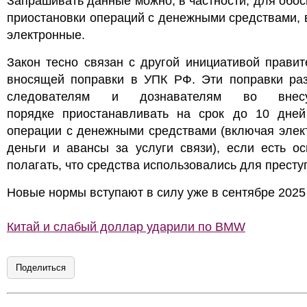
Запрашивать данные можно, в частности, для обо
приостановки операций с денежными средствами,
электронные.
Закон тесно связан с другой инициативой правит
вносящей поправки в УПК РФ. Эти поправки ра
следователям и дознавателям во внесу
порядке приостанавливать на срок до 10 дне
операции с денежными средствами (включая элек
деньги и авансы за услуги связи), если есть о
полагать, что средства использовались для престу
Новые нормы вступают в силу уже в сентябре 2025
Китай и слабый доллар ударили по BMW
Поделиться