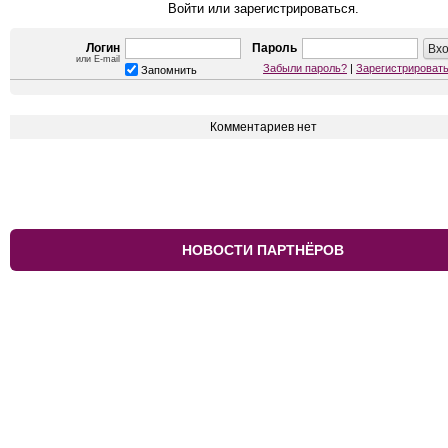
Войти или зарегистрироваться.
Логин
Пароль
или E-mail
Забыли пароль?
|
Зарегистрироват
Запомнить
Комментариев нет
НОВОСТИ ПАРТНЁРОВ