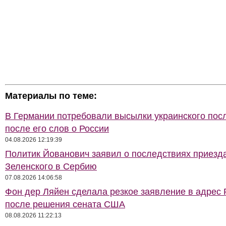
Материалы по теме:
В Германии потребовали высылки украинского пос
после его слов о России
04.08.2026 12:19:39
Политик Йованович заявил о последствиях приезд
Зеленского в Сербию
07.08.2026 14:06:58
Фон дер Ляйен сделала резкое заявление в адрес 
после решения сената США
08.08.2026 11:22:13