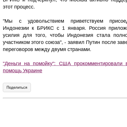
этот процесс.
"Мы с удовольствием приветствуем присое
Индонезии к БРИКС с 1 января. Россия прилож
усилия для того, чтобы Индонезия стала полн
участником этого союза", - заявил Путин после за
переговоров между двумя странами.
"Деньги на помойку": США прокомментировали 
помощь Украине
Поделиться