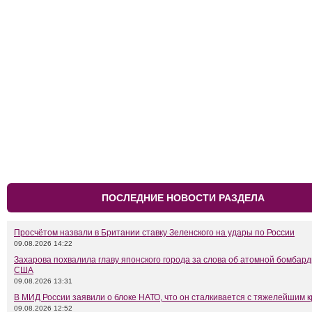
ПОСЛЕДНИЕ НОВОСТИ РАЗДЕЛА
Просчётом назвали в Британии ставку Зеленского на удары по России
09.08.2026 14:22
Захарова похвалила главу японского города за слова об атомной бомбар
США
09.08.2026 13:31
В МИД России заявили о блоке НАТО, что он сталкивается с тяжелейшим 
09.08.2026 12:52