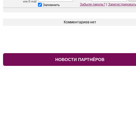
или E-mail
Забыли пароль?
|
Зарегистрироват
Запомнить
Комментариев нет
НОВОСТИ ПАРТНЁРОВ