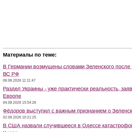
Материалы по теме:
В Германии возмущены словами Зеленского после
ВС РФ
06.08.2026 11:11:47
Раздел Украины - уже практически реальность, зая
Европе
04.08.2026 15:54:26
Фёдоров выступил с важным признанием о Зеленс
02.08.2026 10:21:25
В США назвали случившееся в Одессе катастрофо