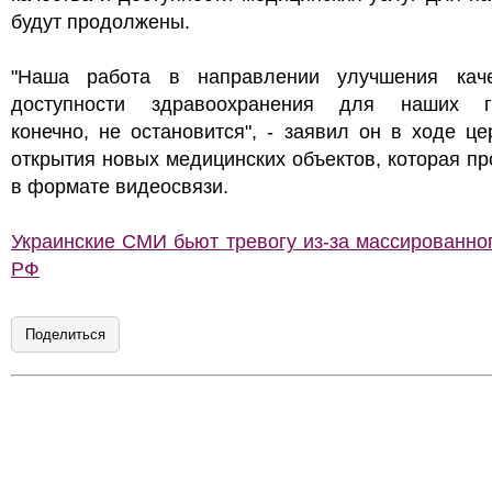
будут продолжены.
"Наша работа в направлении улучшения кач
доступности здравоохранения для наших г
конечно, не остановится", - заявил он в ходе ц
открытия новых медицинских объектов, которая п
в формате видеосвязи.
Украинские СМИ бьют тревогу из-за массированно
РФ
Поделиться