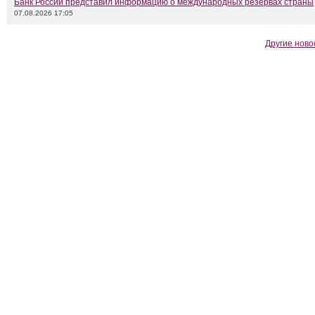
Банк России представил информацию о международных резервах страны
07.08.2026 17:05
Другие ново