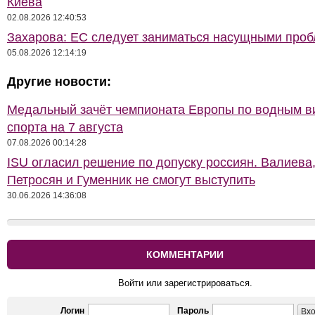
Киева
02.08.2026 12:40:53
Захарова: ЕС следует заниматься насущными про
05.08.2026 12:14:19
Другие новости:
Медальный зачёт чемпионата Европы по водным 
спорта на 7 августа
07.08.2026 00:14:28
ISU огласил решение по допуску россиян. Валиева
Петросян и Гуменник не смогут выступить
30.06.2026 14:36:08
КОММЕНТАРИИ
Войти или зарегистрироваться.
Логин
Пароль