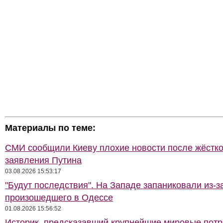
Материалы по теме:
СМИ сообщили Киеву плохие новости после жёстко
заявления Путина
03.08.2026 15:53:17
"Будут последствия". На Западе запаниковали из-з
произошедшего в Одессе
01.08.2026 15:56:52
Историк, предсказавший крупнейшие мировые потр