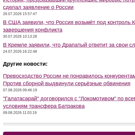
сделал заявление о России
26.07.2026 15:57:47
В США заявили, что Россия возьмёт под контроль 
завершения конфликта
30.07.2026 10:13:28
В Кремле заявили, что Драпатый ответит за свои с
24.07.2026 16:22:48
Другие новости:
Превосходство России не понравилось конкурентам
Против сборной выдвинули серьёзные обвинения
07.08.2026 09:46:19
"Галатасарай" договорился с "Локомотивом" по все
условиям трансфера Батракова
09.08.2026 11:03:19