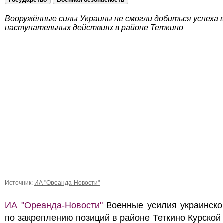
Государство
Военная безопасность
Вооружённые силы Украины не смогли добиться успеха в
наступательных действиях в районе Теткино
Источник:
ИА "Ореанда-Новости"
ИА "Ореанда-Новости"
Военные усилия украинско
по закреплению позиций в районе Теткино Курской