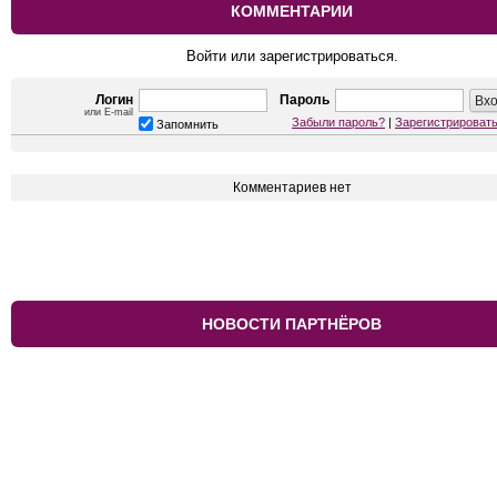
КОММЕНТАРИИ
Войти или зарегистрироваться.
Логин
Пароль
или E-mail
Забыли пароль?
|
Зарегистрироват
Запомнить
Комментариев нет
НОВОСТИ ПАРТНЁРОВ