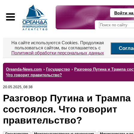
Войти на
На сайте используются Cookies. Продолжая
пользоваться сайтом, вы соглашаетесь с
Согла
Политикой обработки персональных данных
Oreanda-News.com
›
Государство
›
Разговор Путина и Трампа сос
Что говорит правительство?
20.05.2025, 08:38
Разговор Путина и Трампа
состоялся. Что говорит
правительство?