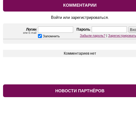
КОММЕНТАРИИ
Войти или зарегистрироваться.
Логин
Пароль
или E-mail
Забыли пароль?
|
Зарегистрироват
Запомнить
Комментариев нет
НОВОСТИ ПАРТНЁРОВ