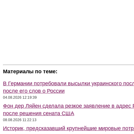
Материалы по теме:
В Германии потребовали высылки украинского пос
после его слов о России
04.08.2026 12:19:39
Фон дер Ляйен сделала резкое заявление в адрес 
после решения сената США
08.08.2026 11:22:13
Историк, предсказавший крупнейшие мировые потр