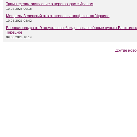
Трамп сделал заявление о переговорах с Ираном
10.08.2026 09:15
Мендель: Зеленский ответственен за конфликт на Украине
10.08.2026 08:42
Военная сводка от 9 августа: освобождены населённые пункты Васютинск
Торецкое
09.08.2026 18:14
Другие ново