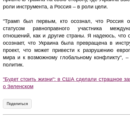
роли инструмента, а Россия – в роли цели.
"Трамп был первым, кто осознал, что Россия о
статусом равноправного участника междун
отношений, как и другие страны. Я надеюсь, что 
осознает, что Украина была превращена в инстр
проект, что может привести к разрушению европ
мира и к возможному глобальному конфликту", –
политик.
"Будет стоить жизни": в США сделали страшное з
о Зеленском
Поделиться