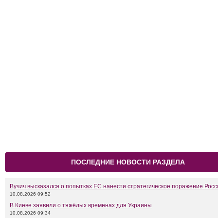
ПОСЛЕДНИЕ НОВОСТИ РАЗДЕЛА
Вучич высказался о попытках ЕС нанести стратегическое поражение Росс
10.08.2026 09:52
В Киеве заявили о тяжёлых временах для Украины
10.08.2026 09:34