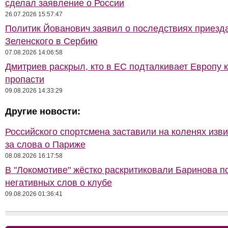
сделал заявление о России
26.07.2026 15:57:47
Политик Йованович заявил о последствиях приезд
Зеленского в Сербию
07.08.2026 14:06:58
Дмитриев раскрыл, кто в ЕС подталкивает Европу 
пропасти
09.08.2026 14:33:29
Другие новости:
Российского спортсмена заставили на коленях изв
за слова о Париже
08.08.2026 16:17:58
В "Локомотиве" жёстко раскритиковали Баринова п
негативных слов о клубе
09.08.2026 01:36:41