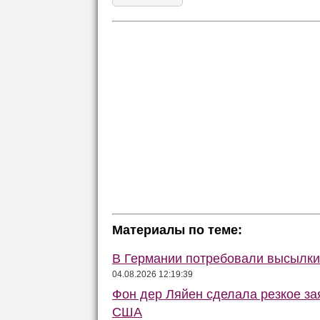
Материалы по теме:
В Германии потребовали высылки 
04.08.2026 12:19:39
Фон дер Ляйен сделала резкое за
США