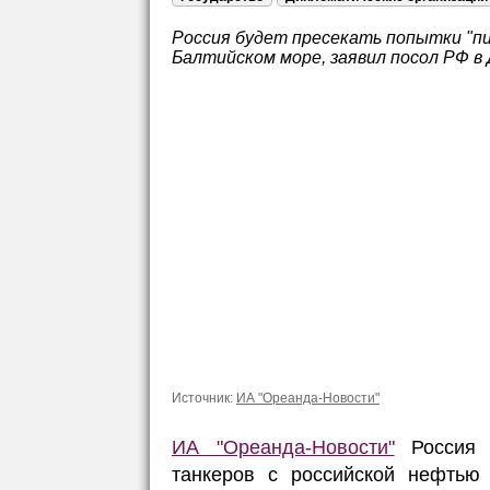
Россия будет пресекать попытки "п
Балтийском море, заявил посол РФ в
Источник:
ИА "Ореанда-Новости"
ИА "Ореанда-Новости"
Россия б
танкеров с российской нефтью