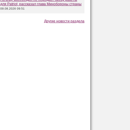
для Patriot, рассказал глава Минобороны страны
09.08.2026 09:51
Другие новости раздела