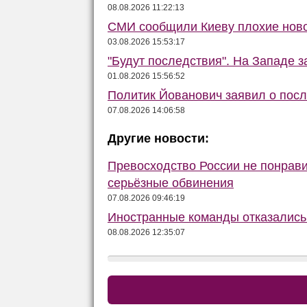
08.08.2026 11:22:13
СМИ сообщили Киеву плохие ново
03.08.2026 15:53:17
"Будут последствия". На Западе 
01.08.2026 15:56:52
Политик Йованович заявил о пос
07.08.2026 14:06:58
Другие новости:
Превосходство России не понрав
серьёзные обвинения
07.08.2026 09:46:19
Иностранные команды отказались 
08.08.2026 12:35:07