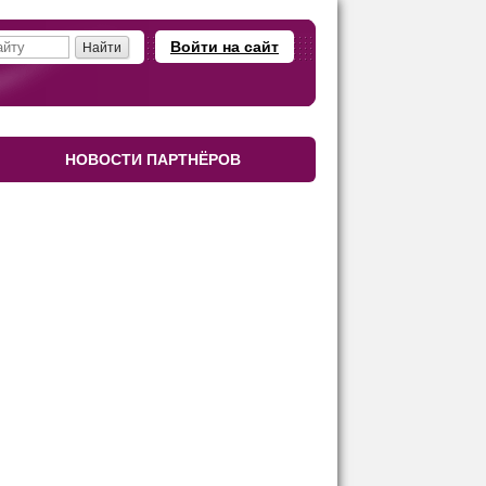
Войти на сайт
НОВОСТИ ПАРТНЁРОВ