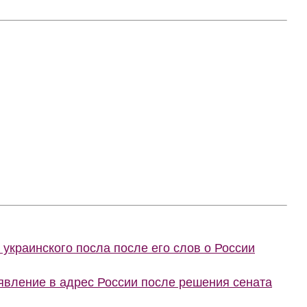
украинского посла после его слов о России
явление в адрес России после решения сената