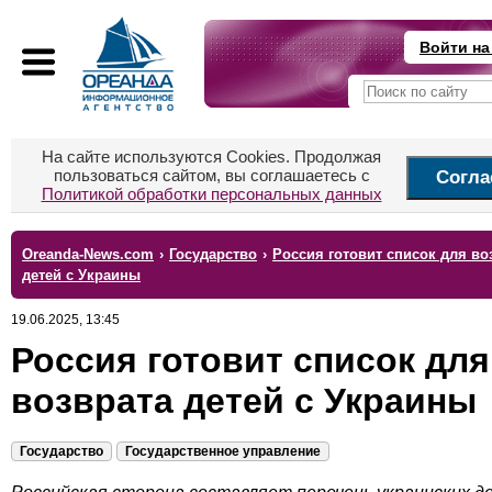
Войти на
На сайте используются Cookies. Продолжая
пользоваться сайтом, вы соглашаетесь с
Согла
Политикой обработки персональных данных
Oreanda-News.com
›
Государство
›
Россия готовит список для во
детей с Украины
19.06.2025, 13:45
Россия готовит список для
возврата детей с Украины
Государство
Государственное управление