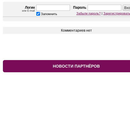
Логин
Пароль
или E-mail
Забыли пароль?
|
Зарегистрироват
Запомнить
Комментариев нет
НОВОСТИ ПАРТНЁРОВ