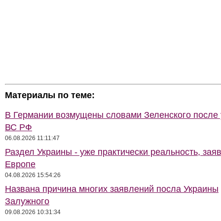
Материалы по теме:
В Германии возмущены словами Зеленского после
ВС РФ
06.08.2026 11:11:47
Раздел Украины - уже практически реальность, зая
Европе
04.08.2026 15:54:26
Названа причина многих заявлений посла Украины
Залужного
09.08.2026 10:31:34