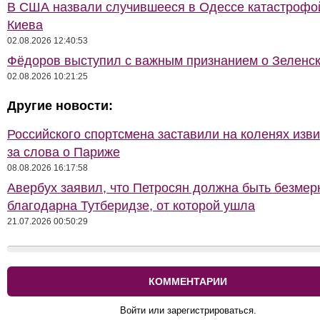
В США назвали случившееся в Одессе катастрофо
Киева
02.08.2026 12:40:53
Фёдоров выступил с важным признанием о Зеленс
02.08.2026 10:21:25
Другие новости:
Российского спортсмена заставили на коленях изв
за слова о Париже
08.08.2026 16:17:58
Авербух заявил, что Петросян должна быть безмер
благодарна Тутберидзе, от которой ушла
21.07.2026 00:50:29
КОММЕНТАРИИ
Войти или зарегистрироваться.