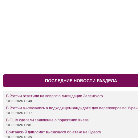
ПОСЛЕДНИЕ НОВОСТИ РАЗДЕЛА
В России ответили на вопрос о ликвидации Зеленского
10.08.2026 12:48
В России высказались о подходящем кандидате для переговоров по Укра
10.08.2026 12:17
В США сделали заявление о поражении Киева
10.08.2026 11:01
Британский дипломат высказался об атаке на Одессу
10.08.2026 10:35